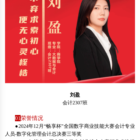
刘盈
会计2307班
01
荣誉情况
●2024年12月“畅享杯”全国数字商业技能大赛会计专业
人员-数字化管理会计总决赛三等奖