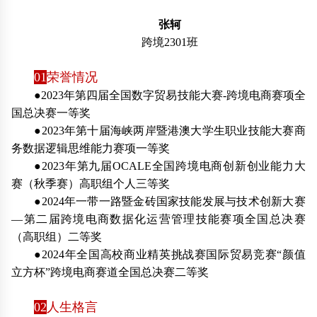
张轲
跨境2301班
01
荣誉情况
●2023年第四届全国数字贸易技能大赛-跨境电商赛项全
国总决赛一等奖
●2023年第十届海峡两岸暨港澳大学生职业技能大赛商
务数据逻辑思维能力赛项一等奖
●2023年第九届OCALE全国跨境电商创新创业能力大
赛（秋季赛）高职组个人三等奖
●2024年一带一路暨金砖国家技能发展与技术创新大赛
—第二届跨境电商数据化运营管理技能赛项全国总决赛
（高职组）二等奖
●2024年全国高校商业精英挑战赛国际贸易竞赛“颜值
立方杯”跨境电商赛道全国总决赛二等奖
02
人生格言