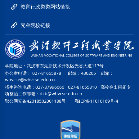
教育行政类类网站链接
兄弟院校链接
学院地址：武汉市东湖新技术开发区光谷大道117号
办公室电话： 027-81655878 邮编：430205 邮箱：
whvcse@whvcse.edu.cn
招生咨询电话：027-87996666 027-81655810 高校突出问题专
项整治工作邮箱：
dzb@whvcse.edu.cn
鄂公网安备42018502001188号
鄂ICP备11010169号-4