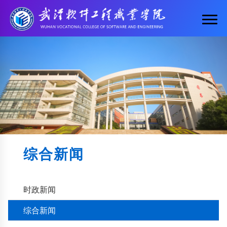
综合新闻
时政新闻
综合新闻