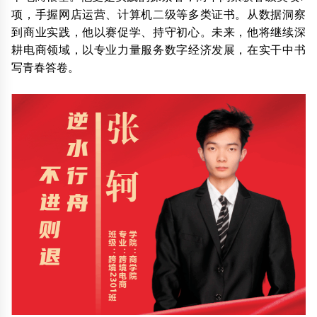
项，手握网店运营、计算机二级等多类证书。从数据洞察
到商业实践，他以赛促学、持守初心。未来，他将继续深
耕电商领域，以专业力量服务数字经济发展，在实干中书
写青春答卷。