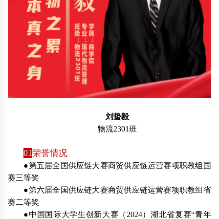
刘蛰毅
物流2301班
01
荣誉情况
●第五届全国供应链大赛商贸供应链运营赛项职教组国
赛三等奖
●第六届全国供应链大赛商贸供应链运营赛项职教组省
赛二等奖
●中国国际大学生创新大赛（2024）湖北省复赛“青年