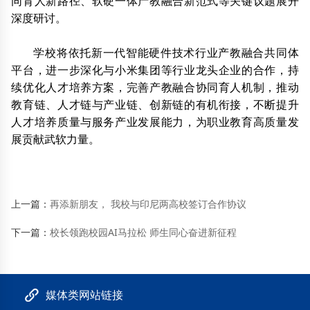
同育人新路径、软硬一体产教融合新范式等关键议题展开
深度研讨。
学校将依托新一代智能硬件技术行业产教融合共同体
平台，进一步深化与小米集团等行业龙头企业的合作，持
续优化人才培养方案，完善产教融合协同育人机制，推动
教育链、人才链与产业链、创新链的有机衔接，不断提升
人才培养质量与服务产业发展能力，为职业教育高质量发
展贡献武软力量。
上一篇：
再添新朋友， 我校与印尼两高校签订合作协议
下一篇：
校长领跑校园AI马拉松 师生同心奋进新征程
媒体类网站链接