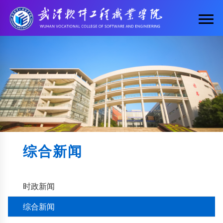
综合新闻
时政新闻
综合新闻