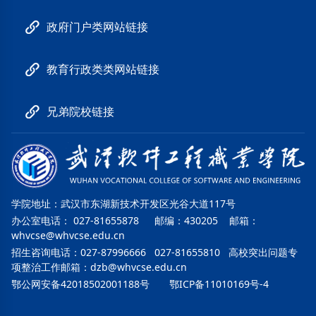
政府门户类网站链接
教育行政类类网站链接
兄弟院校链接
学院地址：武汉市东湖新技术开发区光谷大道117号
办公室电话： 027-81655878 邮编：430205 邮箱：
whvcse@whvcse.edu.cn
招生咨询电话：027-87996666 027-81655810 高校突出问题专
项整治工作邮箱：
dzb@whvcse.edu.cn
鄂公网安备42018502001188号
鄂ICP备11010169号-4