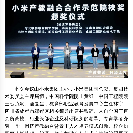
本次会议由小米集团主办，小米集团副总裁、集团技
术委员会主席屈恒，中国科学院院士黄维，中国工程院院
士贺克斌、潘复生，教育部职业教育发展中心主任林宇，
四川省成都市郫都区相关领导出席并致辞。来自全国三百
余所高校、行业头部企业及科研院所的领导、专家学者齐
聚一堂，围绕产教融合背景下人才培养模式创新、校企协