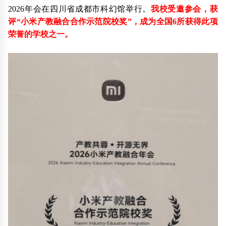
2026年会在四川省成都市科幻馆举行。
我校受邀参会，获
评“小米产教融合合作示范院校奖”，成为全国6所获得此项
荣誉的学校之一。