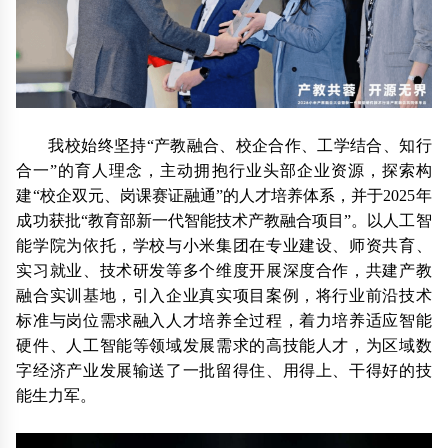
我校始终坚持“产教融合、校企合作、工学结合、知行
合一”的育人理念，主动拥抱行业头部企业资源，探索构
建“校企双元、岗课赛证融通”的人才培养体系，并于2025年
成功获批“教育部新一代智能技术产教融合项目”。以人工智
能学院为依托，学校与小米集团在专业建设、师资共育、
实习就业、技术研发等多个维度开展深度合作，共建产教
融合实训基地，引入企业真实项目案例，将行业前沿技术
标准与岗位需求融入人才培养全过程，着力培养适应智能
硬件、人工智能等领域发展需求的高技能人才，为区域数
字经济产业发展输送了一批留得住、用得上、干得好的技
能生力军。