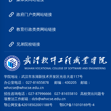
政府门户类网站链接
教育行政类类网站链接
兄弟院校链接
学院地址：武汉市东湖新技术开发区光谷大道117号
办公室电话： 027-81655878 邮编：430205 邮箱：
whvcse@whvcse.edu.cn
招生咨询电话：027-87996666 027-81655810 高校突出问题专
项整治工作邮箱：
dzb@whvcse.edu.cn
鄂公网安备42018502001188号
鄂ICP备11010169号-4