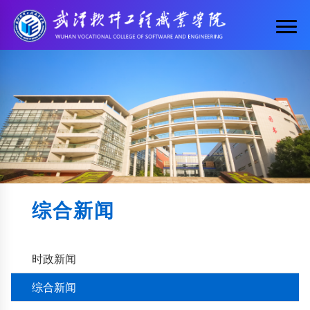
综合新闻
时政新闻
综合新闻