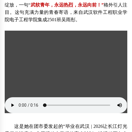
绽放，一句“
武软青年，永远热烈，永远向前！”
格外引人注
目。这句充满力量的青春寄语，来自武汉软件工程职业学
院电子工程学院集成2501班吴雨彤。
这是她在团市委发起的“毕业在武汉 | 2026让长江灯光