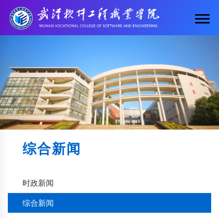
综合新闻
时政新闻
综合新闻