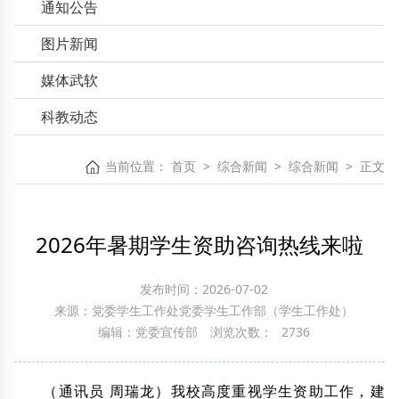
通知公告
图片新闻
媒体武软
科教动态
当前位置：
首页
>
综合新闻
>
综合新闻
>
正文
2026年暑期学生资助咨询热线来啦
发布时间：2026-07-02
来源：党委学生工作处党委学生工作部（学生工作处）
编辑：党委宣传部
浏览次数：
2736
（通讯员 周瑞龙）我校高度重视学生资助工作，建