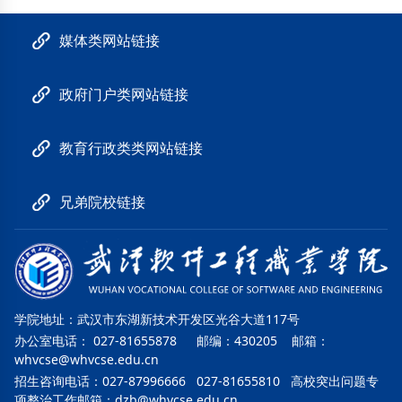
媒体类网站链接
政府门户类网站链接
教育行政类类网站链接
兄弟院校链接
学院地址：武汉市东湖新技术开发区光谷大道117号
办公室电话： 027-81655878 邮编：430205 邮箱：
whvcse@whvcse.edu.cn
招生咨询电话：027-87996666 027-81655810 高校突出问题专
项整治工作邮箱：
dzb@whvcse.edu.cn