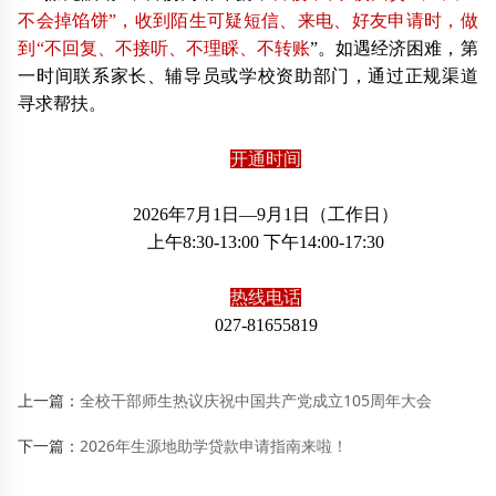
不会掉馅饼”，收到陌生可疑短信、来电、好友申请时，做
到“不回复、不接听、不理睬、不转账
”。如遇经济困难，第
一时间联系家长、辅导员或学校资助部门，通过正规渠道
寻求帮扶。
开通时间
2026年7月1日—9月1日（工作日）
上午8:30-13:00 下午14:00-17:30
热线电话
027-81655819
上一篇：
全校干部师生热议庆祝中国共产党成立105周年大会
下一篇：
2026年生源地助学贷款申请指南来啦！