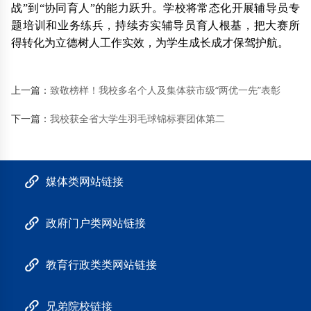
战”到“协同育人”的能力跃升。学校将常态化开展辅导员专
题培训和业务练兵，持续夯实辅导员育人根基，把大赛所
得转化为立德树人工作实效，为学生成长成才保驾护航。
上一篇：
致敬榜样！我校多名个人及集体获市级“两优一先”表彰
下一篇：
我校获全省大学生羽毛球锦标赛团体第二
媒体类网站链接
政府门户类网站链接
教育行政类类网站链接
兄弟院校链接