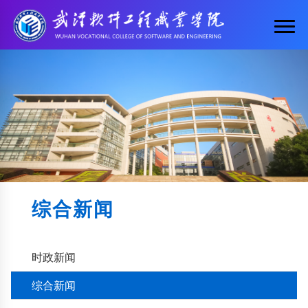
综合新闻
时政新闻
综合新闻