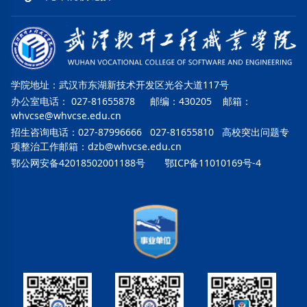
学院地址：武汉市东湖新技术开发区光谷大道117号
办公室电话： 027-81655878 邮编：430205 邮箱：
whvcse@whvcse.edu.cn
招生咨询电话：027-87996666 027-81655810 高校突出问题专
项整治工作邮箱：
dzb@whvcse.edu.cn
鄂公网安备42018502001188号
鄂ICP备11010169号-4