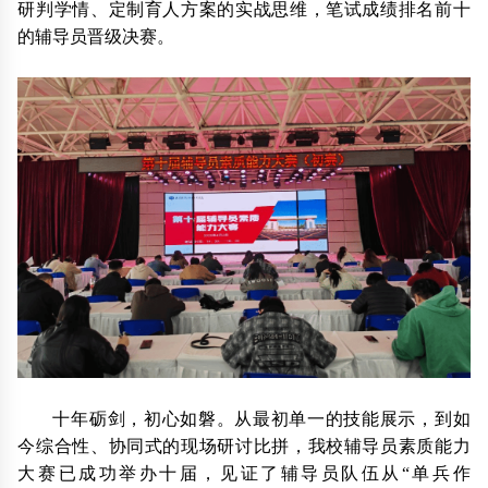
研判学情、定制育人方案的实战思维，笔试成绩排名前十
的辅导员晋级决赛。
十年砺剑，初心如磐。从最初单一的技能展示，到如
今综合性、协同式的现场研讨比拼，我校辅导员素质能力
大赛已成功举办十届，见证了辅导员队伍从“单兵作