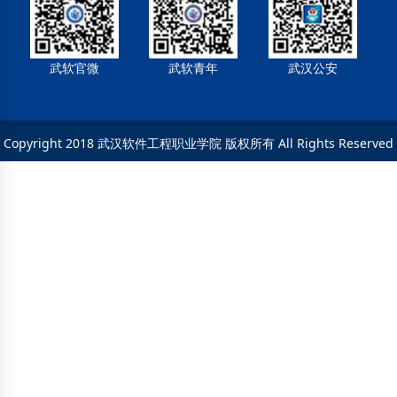
武软官微
武软青年
武汉公安
Copyright 2018 武汉软件工程职业学院 版权所有 All Rights Reserved