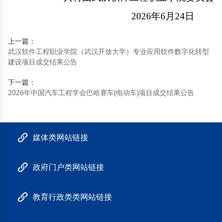
2026年6月2
4
日
上一篇：
武汉软件工程职业学院（武汉开放大学）专业应用软件数字化转型
建设项目成交结果公告
下一篇：
2026年中国汽车工程学会巴哈赛车(电动车)项目成交结果公告
媒体类网站链接
政府门户类网站链接
教育行政类类网站链接