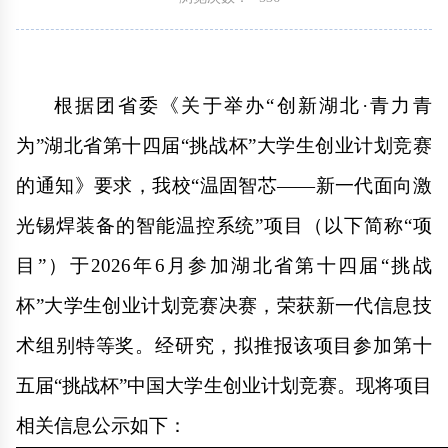
根据团省委《关于举办“创新湖北·青力青
为”湖北省第十四届“挑战杯”大学生创业计划竞赛
的通知》要求，我校“温固智芯——新一代面向激
光锡焊装备的智能温控系统”项目（以下简称“项
目”）于2026年6月参加湖北省第十四届“挑战
杯”大学生创业计划竞赛决赛，荣获新一代信息技
术组别特等奖。经研究，拟推报该项目参加第十
五届“挑战杯”中国大学生创业计划竞赛。现将项目
相关信息公示如下：