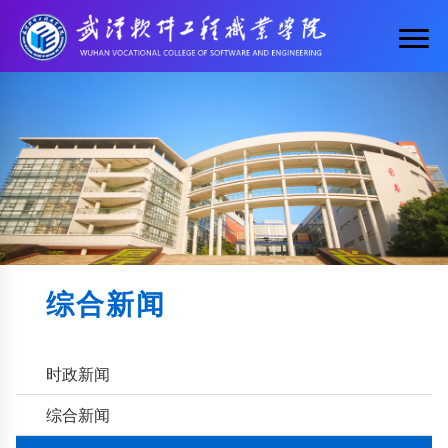
综合新闻
时政新闻
综合新闻