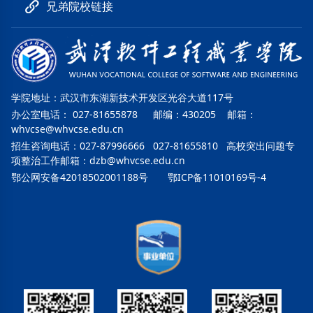
兄弟院校链接
学院地址：武汉市东湖新技术开发区光谷大道117号
办公室电话： 027-81655878 邮编：430205 邮箱：
whvcse@whvcse.edu.cn
招生咨询电话：027-87996666 027-81655810 高校突出问题专
项整治工作邮箱：
dzb@whvcse.edu.cn
鄂公网安备42018502001188号
鄂ICP备11010169号-4