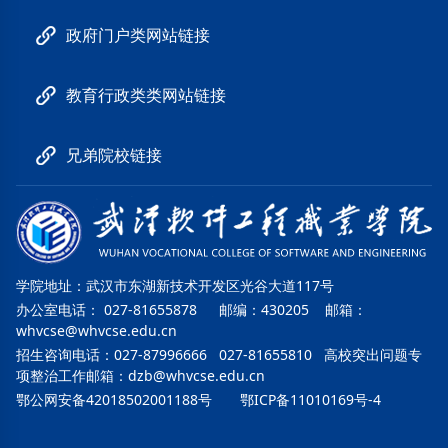
政府门户类网站链接
教育行政类类网站链接
兄弟院校链接
学院地址：武汉市东湖新技术开发区光谷大道117号
办公室电话： 027-81655878 邮编：430205 邮箱：
whvcse@whvcse.edu.cn
招生咨询电话：027-87996666 027-81655810 高校突出问题专
项整治工作邮箱：
dzb@whvcse.edu.cn
鄂公网安备42018502001188号
鄂ICP备11010169号-4