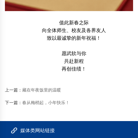
值此新春之际
向全体师生、校友及各界友人
致以最诚挚的新年祝福！
愿武软与你
共赴新程
再创佳绩！
上一篇：
藏在年夜饭里的温暖
下一篇：
春从梅梢起，小年快乐！
媒体类网站链接