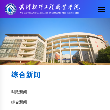
综合新闻
时政新闻
综合新闻