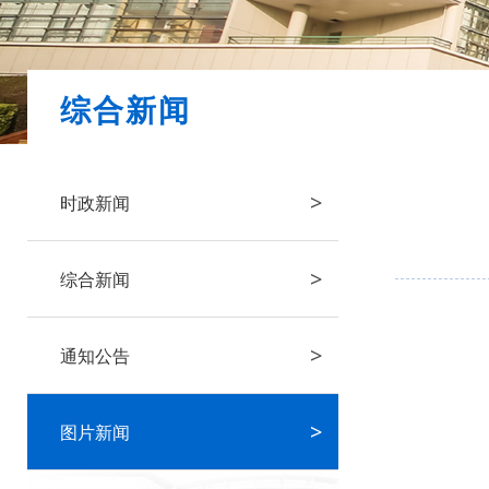
综合新闻
>
时政新闻
>
综合新闻
>
通知公告
>
图片新闻