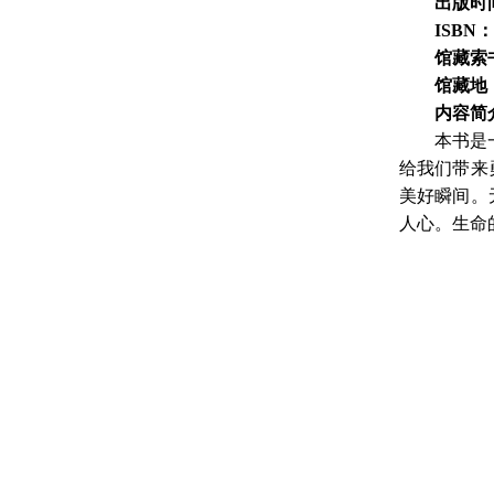
出版时
ISBN：
馆藏索
馆藏地
内容简
本书是
给我们带来
美好瞬间。
人心。生命