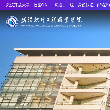
武汉开放大学
校园OA
一网通办
统一身份认证
邮箱系