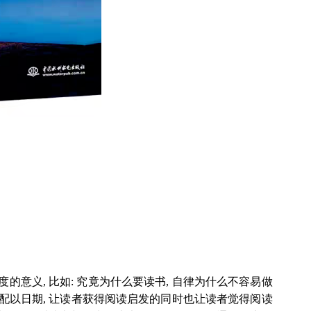
意义, 比如: 究竟为什么要读书, 自律为什么不容易做
式配以日期, 让读者获得阅读启发的同时也让读者觉得阅读