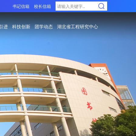
书记信箱
校长信箱
引进
科技创新
团学动态
湖北省工程研究中心