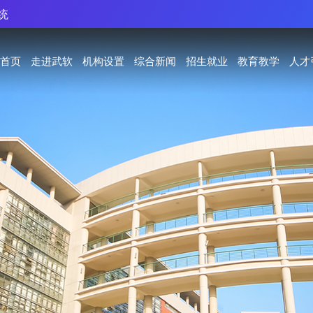
统
首页
走进武软
机构设置
综合新闻
招生就业
教育教学
人才