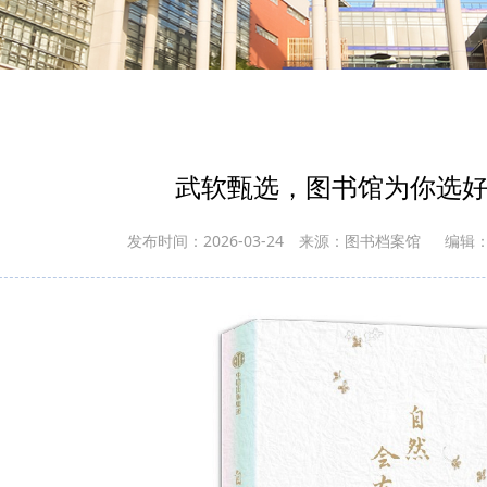
武软甄选，图书馆为你选
发布时间：2026-03-24
来源：图书档案馆
编辑