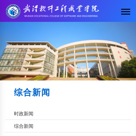
综合新闻
时政新闻
综合新闻