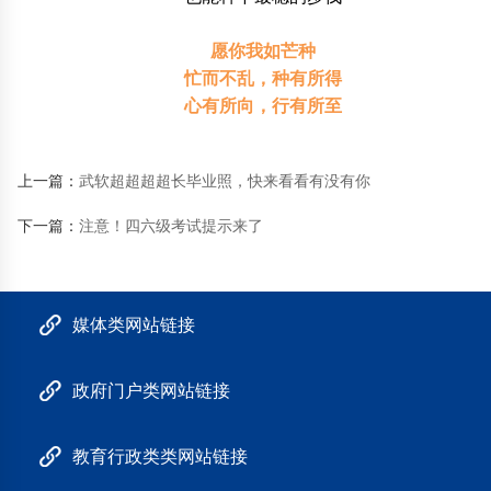
愿你我如芒种
忙而不乱，种有所得
心有所向，行有所至
上一篇：
武软超超超超长毕业照，快来看看有没有你
下一篇：
注意！四六级考试提示来了
媒体类网站链接
政府门户类网站链接
教育行政类类网站链接