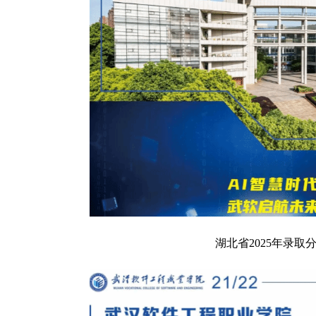
湖北省2025年录取