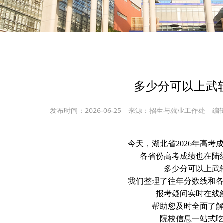
多少分可以上武
发布时间：2026-06-25
来源：招生与就业工作处
编
今天，湖北省2026年高考
各省份高考成绩也在陆
多少分可以上武
我们整理了往年分数线和
报考疑问实时在线
帮助您及时全面了
院校信息一站式