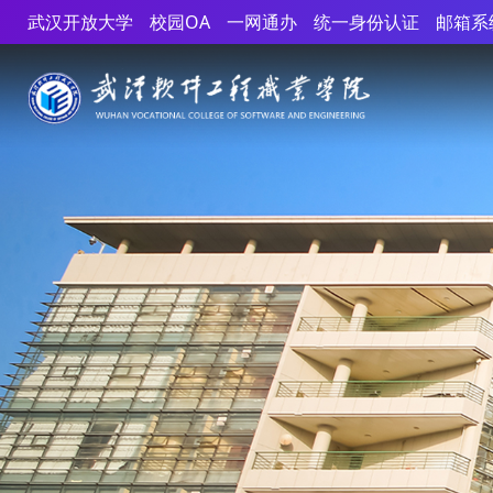
武汉开放大学
校园OA
一网通办
统一身份认证
邮箱系