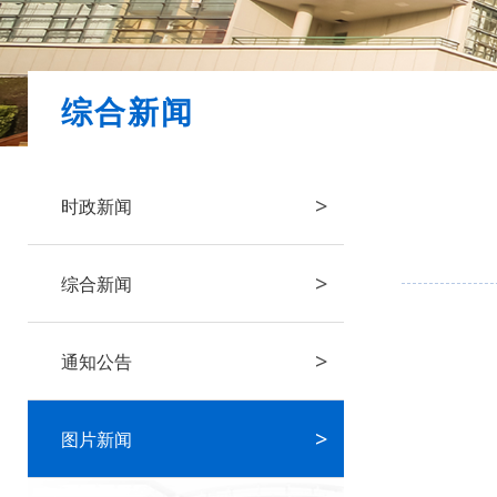
综合新闻
>
时政新闻
>
综合新闻
>
通知公告
>
图片新闻