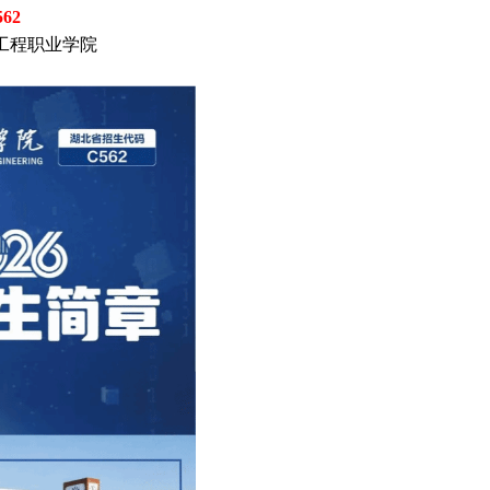
562
工程职业学院