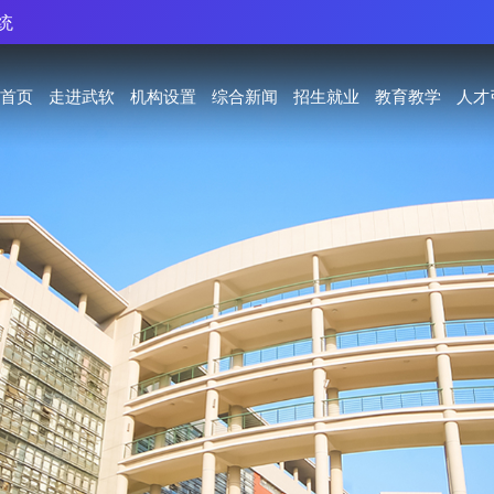
统
首页
走进武软
机构设置
综合新闻
招生就业
教育教学
人才