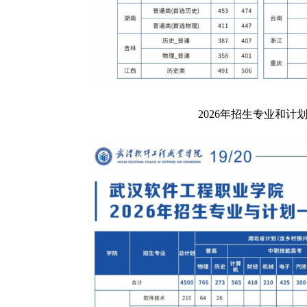
2026年招生专业和计