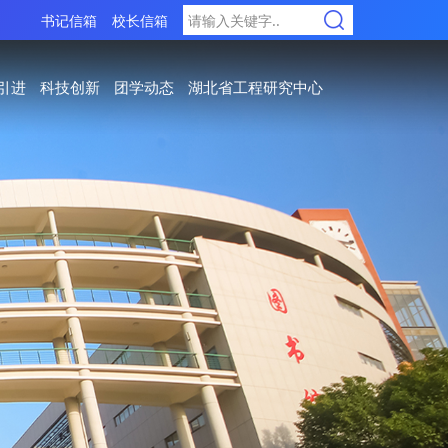
书记信箱
校长信箱
引进
科技创新
团学动态
湖北省工程研究中心