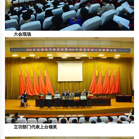
大会现场
立功部门代表上台领奖