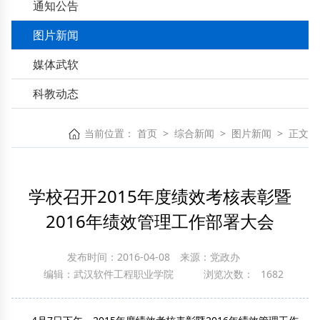
通知公告
图片新闻
媒体武软
科教动态
当前位置：
首页
>
综合新闻
>
图片新闻
>
正文
学校召开2015年度绩效考核表彰暨
2016年绩效管理工作部署大会
发布时间：2016-04-08
来源：党政办
编辑：武汉软件工程职业学院
浏览次数：
1682