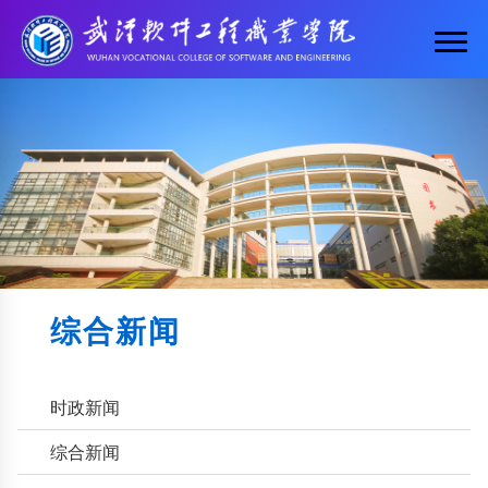
综合新闻
时政新闻
综合新闻