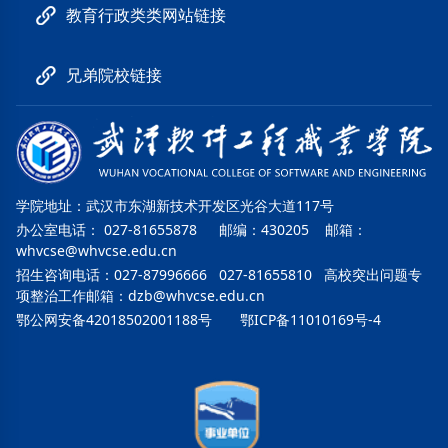
教育行政类类网站链接
兄弟院校链接
学院地址：武汉市东湖新技术开发区光谷大道117号
办公室电话： 027-81655878 邮编：430205 邮箱：
whvcse@whvcse.edu.cn
招生咨询电话：027-87996666 027-81655810 高校突出问题专
项整治工作邮箱：
dzb@whvcse.edu.cn
鄂公网安备42018502001188号
鄂ICP备11010169号-4