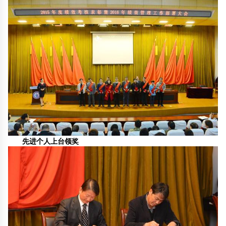
先进个人上台领奖