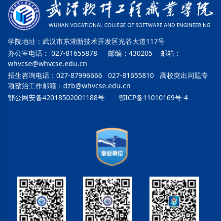
学院地址：武汉市东湖新技术开发区光谷大道117号
办公室电话： 027-81655878 邮编：430205 邮箱：
whvcse@whvcse.edu.cn
招生咨询电话：027-87996666 027-81655810 高校突出问题专
项整治工作邮箱：
dzb@whvcse.edu.cn
鄂公网安备42018502001188号
鄂ICP备11010169号-4