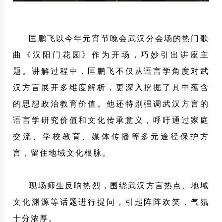
匡鹏飞以今年元宵节晚会武汉分会场的热门歌
曲《汉阳门花园》作为开场，巧妙引出讲座主
题。讲解过程中，匡鹏飞不仅从语言学角度对武
汉方言展开多维度解析，更深入挖掘了其中蕴含
的思想政治教育价值。他还特别强调武汉方言的
语言学研究价值和文化传承意义，呼吁通过家庭
交流、学校教育、媒体传播等多元途径保护方
言，留住地域文化根脉。
现场师生反响热烈，围绕武汉方言热点、地域
文化渊源等话题进行提问，引起阵阵欢笑，气氛
十分浓厚。