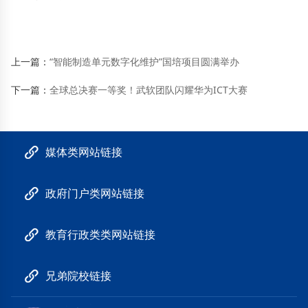
上一篇：
“智能制造单元数字化维护”国培项目圆满举办
下一篇：
全球总决赛一等奖！武软团队闪耀华为ICT大赛
媒体类网站链接
政府门户类网站链接
教育行政类类网站链接
兄弟院校链接