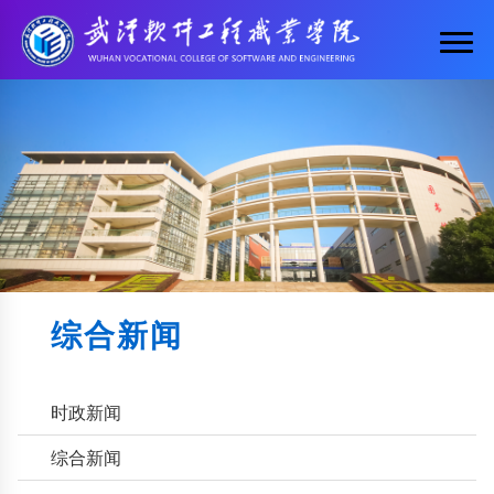
综合新闻
时政新闻
综合新闻