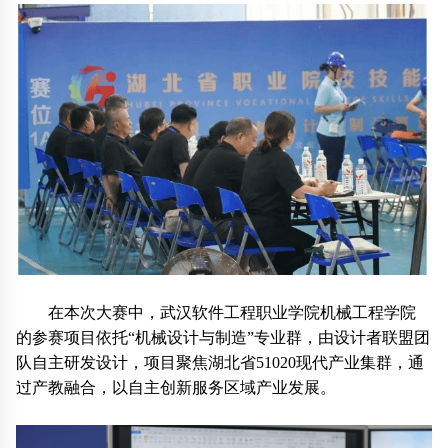
在本次大赛中，武汉软件工程职业学院机械工程学院
的参赛项目依托“机械设计与制造”专业群，由设计者联盟团
队自主研发设计，项目聚焦湖北省51020现代产业集群，通
过产教融合，以自主创新服务区域产业发展。