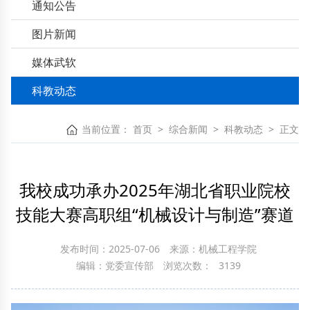
通知公告
图片新闻
媒体武软
科教动态
当前位置：
首页
>
综合新闻
>
科教动态
>
正文
我校成功承办2025年湖北省职业院校
技能大赛高职组“机械设计与制造”赛道
发布时间：2025-07-06
来源：机械工程学院
编辑：党委宣传部
浏览次数：
3139