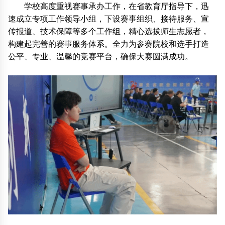
学校高度重视赛事承办工作，在省教育厅指导下，迅
速成立专项工作领导小组，下设赛事组织、接待服务、宣
传报道、技术保障等多个工作组，精心选拔师生志愿者，
构建起完善的赛事服务体系。全力为参赛院校和选手打造
公平、专业、温馨的竞赛平台，确保大赛圆满成功。