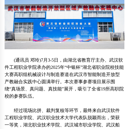
(通讯员 邓玲)7月3-5日，由湖北省教育厅主办、武汉软
件工程职业学院承办的2025年“中银杯”湖北省职业院校技能
大赛高职组机械设计与制造赛道在武汉市智能制造开放型
产教融合实践中心圆满举行。本次赛事参赛项目展示围
绕“真场景、真问题、真技能”展开，吸引了全省19所高职院
校的参赛队伍。
经过现场比拼、裁判复核等环节，最终来自武汉软件
工程职业学院、武汉职业技术大学代表队脱颖而出，荣获
一等奖，湖北职业技术学院、武汉城市职业学院、武汉船