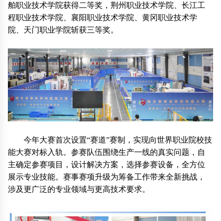
舶职业技术学院获得二等奖，荆州职业技术学院、长江工
程职业技术学院、襄阳职业技术学院、黄冈职业技术学
院、天门职业学院斩获三等奖。
今年大赛首次设置“赛道”赛制，实现向世界职业院校技
能大赛对标入轨。参赛队伍围绕生产一线的真实问题，自
主确定参赛项目，设计解决方案，选择参赛设备，全方位
展示专业技能。赛事赛项升级为筹备工作带来全新挑战，
涉及更广泛的专业领域与更高技术要求。