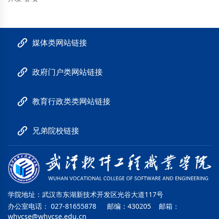
媒体类网站链接
政府门户类网站链接
教育行政类类网站链接
兄弟院校链接
学院地址：武汉市东湖新技术开发区光谷大道117号
办公室电话： 027-81655878 邮编：430205 邮箱：
whvcse@whvcse.edu.cn