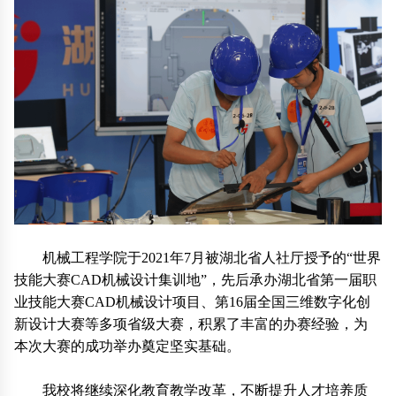
机械工程学院于2021年7月被湖北省人社厅授予的“世界
技能大赛CAD机械设计集训地”，先后承办湖北省第一届职
业技能大赛CAD机械设计项目、第16届全国三维数字化创
新设计大赛等多项省级大赛，积累了丰富的办赛经验，为
本次大赛的成功举办奠定坚实基础。
我校将继续深化教育教学改革，不断提升人才培养质