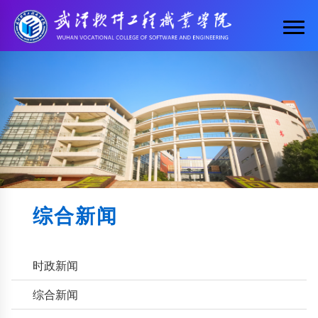
综合新闻
时政新闻
综合新闻