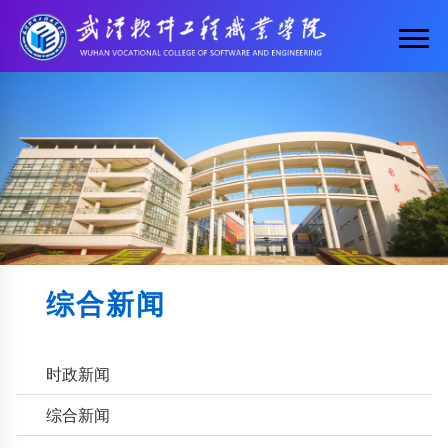
综合新闻
时政新闻
综合新闻