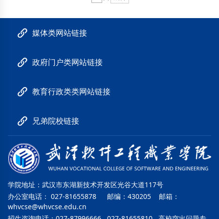
媒体类网站链接
政府门户类网站链接
教育行政类类网站链接
兄弟院校链接
学院地址：武汉市东湖新技术开发区光谷大道117号
办公室电话： 027-81655878 邮编：430205 邮箱：
whvcse@whvcse.edu.cn
招生咨询电话：027-87996666 027-81655810 高校突出问题专