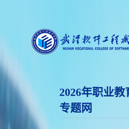
2026年职业
专题网