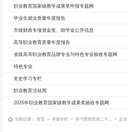
职业教育国家级教学成果奖申报专题网
毕业生就业质量年度报告
市级财政专项资金奖、助学金公开信息
高等职业教育质量年度报告
省级高等职业教育品牌专业与特色专业验收专题网
特色专业
党史学习专栏
职业教育活动周
2026年职业教育国家级教学成果奖验收专题网
当前位置：
首页
>
专题专栏
>
学习贯彻党的二十...
>
正文