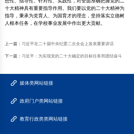
想性、指导性、针对性、实践性，对全面准确把握党的二
十大精神具有重要指导作用。我们要以党的二十大精神为
指导，秉承为党育人、为国育才的理念，坚持落实立德树
人根本任务，在学校事业发展中作出更大贡献。
上一篇：
习近平在二十届中央纪委二次全会上发表重要讲话
下一篇：
习近平：为实现党的二十大确定的目标任务而团结奋斗
媒体类网站链接
政府门户类网站链接
教育行政类类网站链接