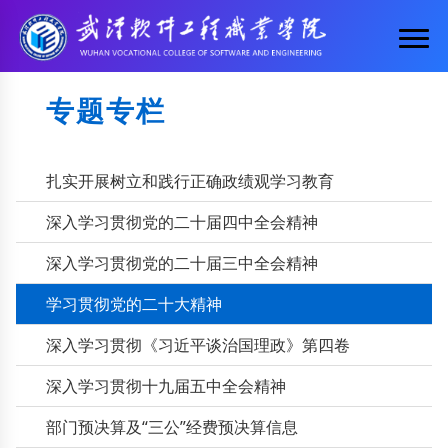
专题专栏
扎实开展树立和践行正确政绩观学习教育
深入学习贯彻党的二十届四中全会精神
深入学习贯彻党的二十届三中全会精神
学习贯彻党的二十大精神
深入学习贯彻《习近平谈治国理政》第四卷
深入学习贯彻十九届五中全会精神
部门预决算及“三公”经费预决算信息