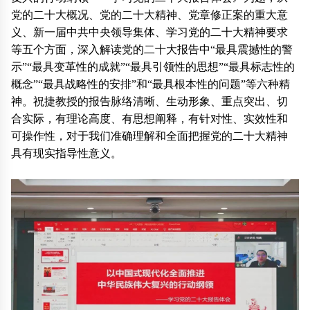
党的二十大概况、党的二十大精神、党章修正案的重大意
义、新一届中共中央领导集体、学习党的二十大精神要求
等五个方面，深入解读党的二十大报告中“最具震撼性的警
示”“最具变革性的成就”“最具引领性的思想”“最具标志性的
概念”“最具战略性的安排”和“最具根本性的问题”等六种精
神。祝捷教授的报告脉络清晰、生动形象、重点突出、切
合实际，有理论高度、有思想阐释，有针对性、实效性和
可操作性，对于我们准确理解和全面把握党的二十大精神
具有现实指导性意义。