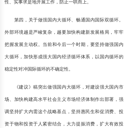
性、实事求是地开展工作，防止一哄而上。
第四，关于做强国内大循环、畅通国内国际双循环。
外部环境越是严峻复杂，越要加快构建新发展格局，牢牢
把握发展主动权。当前和今后一个时期，要坚持做强国内
大循环，加快形成强大国内经济循环体系，以国内循环的
稳定性对冲国际循环的不确定性。
《建议》稿突出做强国内大循环，对建设强大国内市
场、加快构建高水平社会主义市场经济体制作出部署，强
调坚持扩大内需这个战略基点，坚持惠民生和促消费、投
资于物和投资于人紧密结合，大力提振消费，扩大有效投