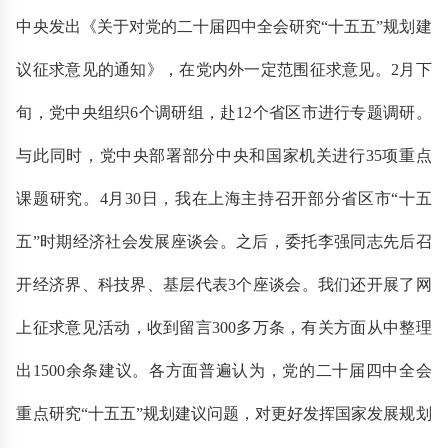
中央发出《关于对党的二十届四中全会研究“十五五”规划建
议征求意见的通知》，在党内外一定范围征求意见。2月下
旬，党中央组织6个调研组，赴12个省区市进行专题调研。
与此同时，党中央部署部分中央和国家机关进行35项重点
课题研究。4月30日，我在上海主持召开部分省区市“十五
五”时期经济社会发展座谈会。之后，委托李强同志先后召
开经济界、科技界、基层代表3个座谈会。我们还开展了网
上征求意见活动，收到留言300多万条，有关方面从中整理
出1500余条建议。各方面普遍认为，党的二十届四中全会
重点研究“十五五”规划建议问题，对更好发挥国家发展规划