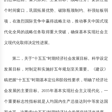
个时间窗口，巩固拓展优势、破除瓶颈制约、补强短板弱
项，在激烈国际竞争中赢得战略主动，推动事关中国式现
代化全局的战略任务取得重大突破，确保基本实现社会主
义现代化取得决定性进展。
第二，关于“十五五”时期经济社会发展目标。科学设定
发展目标，对制定和实施好五年规划至关重要。《建议》
稿把握“十五五”时期基本定位和阶段性要求，明确了经济社
会发展的主要目标。2035年基本实现社会主义现代化，一
个重要标志性指标就是人均国内生产总值达到中等发达国