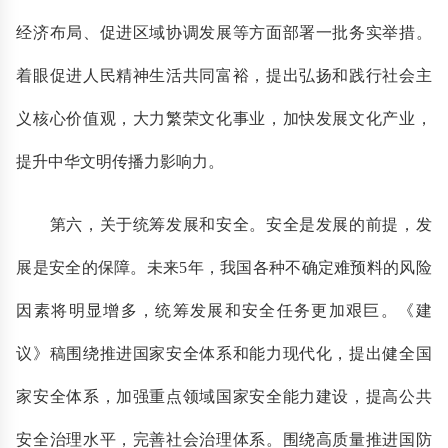
经济布局、促进区域协调发展等方面部署一批务实举措。
着眼促进人民精神生活共同富裕，提出弘扬和践行社会主
义核心价值观，大力繁荣文化事业，加快发展文化产业，
提升中华文明传播力影响力。
第六，关于统筹发展和安全。安全是发展的前提，发
展是安全的保障。未来5年，我国各种不确定难预料的风险
因素将明显增多，统筹发展和安全任务更加艰巨。《建
议》稿围绕推进国家安全体系和能力现代化，提出健全国
家安全体系，加强重点领域国家安全能力建设，提高公共
安全治理水平，完善社会治理体系。围绕高质量推进国防