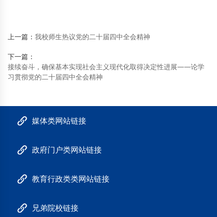
上一篇：
我校师生热议党的二十届四中全会精神
下一篇：
接续奋斗，确保基本实现社会主义现代化取得决定性进展——论学
习贯彻党的二十届四中全会精神
媒体类网站链接
政府门户类网站链接
教育行政类类网站链接
兄弟院校链接