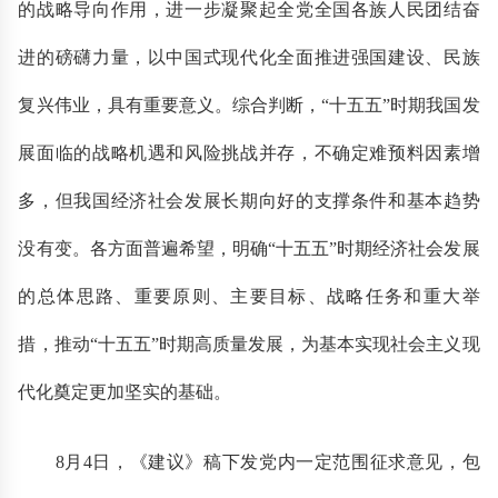
的战略导向作用，进一步凝聚起全党全国各族人民团结奋
进的磅礴力量，以中国式现代化全面推进强国建设、民族
复兴伟业，具有重要意义。综合判断，“十五五”时期我国发
展面临的战略机遇和风险挑战并存，不确定难预料因素增
多，但我国经济社会发展长期向好的支撑条件和基本趋势
没有变。各方面普遍希望，明确“十五五”时期经济社会发展
的总体思路、重要原则、主要目标、战略任务和重大举
措，推动“十五五”时期高质量发展，为基本实现社会主义现
代化奠定更加坚实的基础。
8月4日，《建议》稿下发党内一定范围征求意见，包