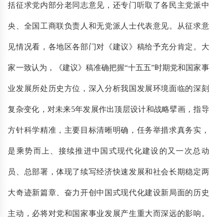
括征求党内部分老同志意见，还专门听取了各民主党派中
央、全国工商联负责人和无党派人士代表意见。从征求意
见情况看，各地区各部门对《建议》稿给予充分肯定。大
家一致认为，《建议》稿准确把握“十五五”时期党和国家事
业发展所处历史方位，深入分析我国发展环境面临的深刻
复杂变化，对未来5年发展作出顶层设计和战略擘画，指导
方针科学精准，主要目标清晰明确，任务举措求真务实，
是乘势而上、接续推进中国式现代化建设的又一次总动
员、总部署，体现了续写经济快速发展和社会长期稳定两
大奇迹新篇章、奋力开创中国式现代化建设新局面的历史
主动，必将对党和国家事业发展产生重大而深远的影响。