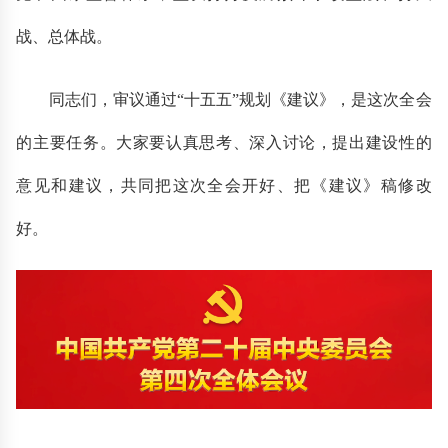
战、总体战。
同志们，审议通过“十五五”规划《建议》，是这次全会
的主要任务。大家要认真思考、深入讨论，提出建设性的
意见和建议，共同把这次全会开好、把《建议》稿修改
好。