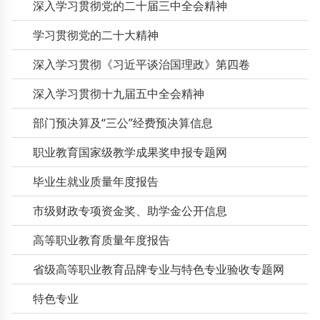
深入学习贯彻党的二十届三中全会精神
学习贯彻党的二十大精神
深入学习贯彻《习近平谈治国理政》第四卷
深入学习贯彻十九届五中全会精神
部门预决算及“三公”经费预决算信息
职业教育国家级教学成果奖申报专题网
毕业生就业质量年度报告
市级财政专项资金奖、助学金公开信息
高等职业教育质量年度报告
省级高等职业教育品牌专业与特色专业验收专题网
特色专业