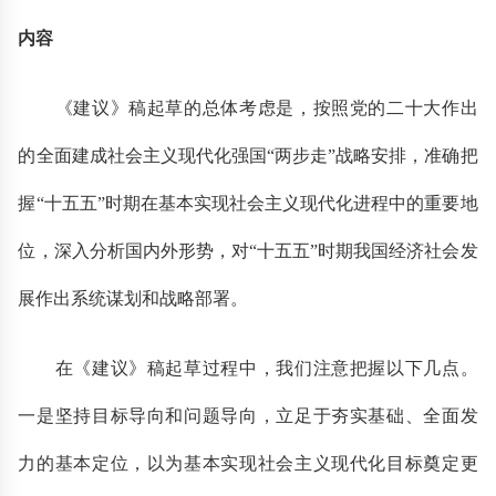
内容
《建议》稿起草的总体考虑是，按照党的二十大作出
的全面建成社会主义现代化强国“两步走”战略安排，准确把
握“十五五”时期在基本实现社会主义现代化进程中的重要地
位，深入分析国内外形势，对“十五五”时期我国经济社会发
展作出系统谋划和战略部署。
在《建议》稿起草过程中，我们注意把握以下几点。
一是坚持目标导向和问题导向，立足于夯实基础、全面发
力的基本定位，以为基本实现社会主义现代化目标奠定更