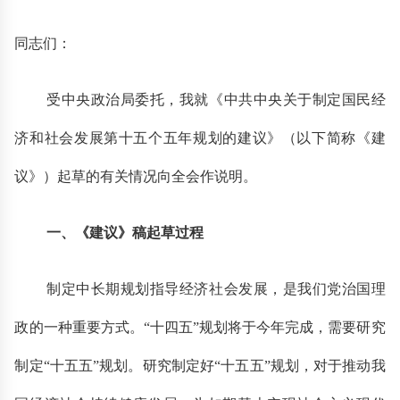
同志们：
受中央政治局委托，我就《中共中央关于制定国民经
济和社会发展第十五个五年规划的建议》（以下简称《建
议》）起草的有关情况向全会作说明。
一、《建议》稿起草过程
制定中长期规划指导经济社会发展，是我们党治国理
政的一种重要方式。“十四五”规划将于今年完成，需要研究
制定“十五五”规划。研究制定好“十五五”规划，对于推动我