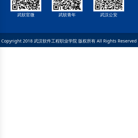
武软官微
武软青年
武汉公安
Copyright 2018 武汉软件工程职业学院 版权所有 All Rights Reserved