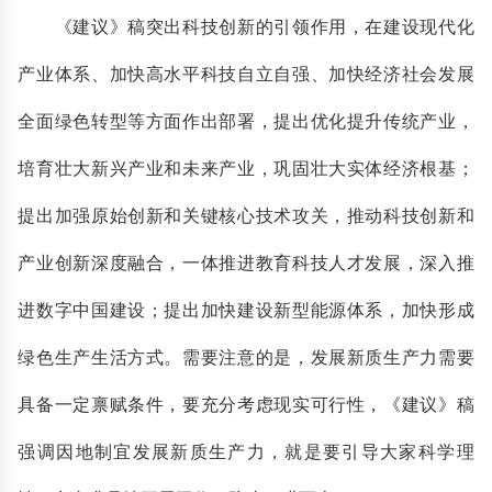
《建议》稿突出科技创新的引领作用，在建设现代化
产业体系、加快高水平科技自立自强、加快经济社会发展
全面绿色转型等方面作出部署，提出优化提升传统产业，
培育壮大新兴产业和未来产业，巩固壮大实体经济根基；
提出加强原始创新和关键核心技术攻关，推动科技创新和
产业创新深度融合，一体推进教育科技人才发展，深入推
进数字中国建设；提出加快建设新型能源体系，加快形成
绿色生产生活方式。需要注意的是，发展新质生产力需要
具备一定禀赋条件，要充分考虑现实可行性，《建议》稿
强调因地制宜发展新质生产力，就是要引导大家科学理