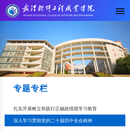
专题专栏
扎实开展树立和践行正确政绩观学习教育
深入学习贯彻党的二十届四中全会精神