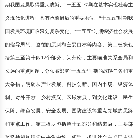
期我国发展取得重大成就、“十五五”时期在基本实现社会主
义现代化进程中具有承前启后的重要地位、“十五五”时期我
国发展环境面临深刻复杂变化、“十五五”时期经济社会发展
的指导思想、遵循的原则和主要目标等内容。第二板块包
括第三至第十四12个部分，为分论，主要瞄准关系全局和
长远的重点问题，分领域部署“十五五”时期的战略任务和重
大举措，明确从产业发展、科技创新、国内市场、经济体
制、对外开放、乡村振兴、区域发展，到文化建设、民生
保障、绿色发展、安全发展、国防建设等重点领域的思路
和重点工作。第三板块包括第十五部分和结束语，主要部
署坚持和加强党中央集中统一领导、推进社会主义民主法