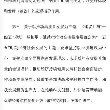
作部署则留给制定规划《纲要》时研究确定，以更好体现
和发挥《建议》的宏观指导作用。
第三，关于以推动高质量发展为主题。《建议》与“十
四五”规划一脉相承，继续把推动高质量发展确定为“十五
五”时期经济社会发展的主题，要求坚持以经济建设为中
心，完整准确全面贯彻新发展理念，实现质的有效提升和
量的合理增长，推动经济持续健康发展和社会全面进步。
推动高质量发展，最重要是加快高水平科技自立自强，积
极发展新质生产力，在推动科技创新、加快培育新动能、
促进经济结构优化升级上取得实质性、突破性进展。