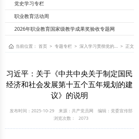
党史学习专栏
职业教育活动周
2026年职业教育国家级教学成果奖验收专题网
当前位置：
首页
>
专题专栏
>
深入学习贯彻党的...
>
正文
习近平：关于《中共中央关于制定国民
经济和社会发展第十五个五年规划的建
议》的说明
发布时间：2025-10-29
来源：共产党员网
编辑：党委宣传部
浏览次数：
2073