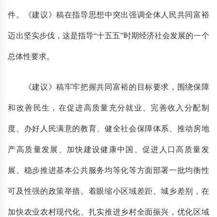
件。《建议》稿在指导思想中突出强调全体人民共同富裕
迈出坚实步伐，这是指导“十五五”时期经济社会发展的一个
总体性要求。
《建议》稿牢牢把握共同富裕的目标要求，围绕保障
和改善民生，在促进高质量充分就业、完善收入分配制
度、办好人民满意的教育、健全社会保障体系、推动房地
产高质量发展、加快建设健康中国、促进人口高质量发
展、稳步推进基本公共服务均等化等方面部署一批均衡性
可及性强的政策举措。着眼缩小区域差距、城乡差别，在
加快农业农村现代化、扎实推进乡村全面振兴，优化区域