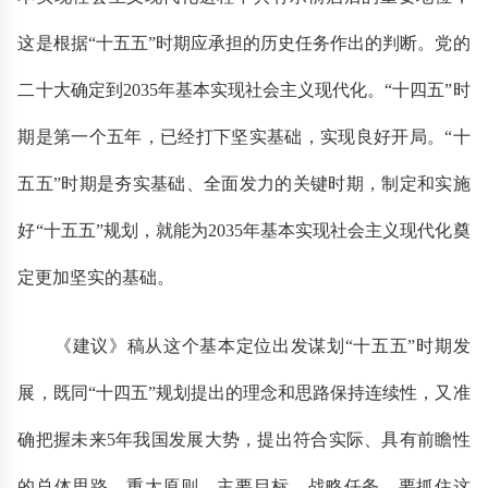
这是根据“十五五”时期应承担的历史任务作出的判断。党的
二十大确定到2035年基本实现社会主义现代化。“十四五”时
期是第一个五年，已经打下坚实基础，实现良好开局。“十
五五”时期是夯实基础、全面发力的关键时期，制定和实施
好“十五五”规划，就能为2035年基本实现社会主义现代化奠
定更加坚实的基础。
《建议》稿从这个基本定位出发谋划“十五五”时期发
展，既同“十四五”规划提出的理念和思路保持连续性，又准
确把握未来5年我国发展大势，提出符合实际、具有前瞻性
的总体思路、重大原则、主要目标、战略任务。要抓住这