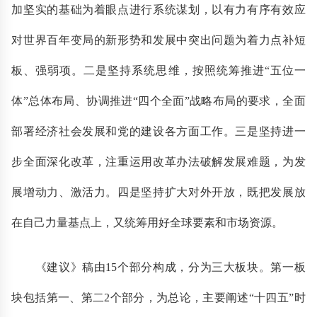
加坚实的基础为着眼点进行系统谋划，以有力有序有效应
对世界百年变局的新形势和发展中突出问题为着力点补短
板、强弱项。二是坚持系统思维，按照统筹推进“五位一
体”总体布局、协调推进“四个全面”战略布局的要求，全面
部署经济社会发展和党的建设各方面工作。三是坚持进一
步全面深化改革，注重运用改革办法破解发展难题，为发
展增动力、激活力。四是坚持扩大对外开放，既把发展放
在自己力量基点上，又统筹用好全球要素和市场资源。
《建议》稿由15个部分构成，分为三大板块。第一板
块包括第一、第二2个部分，为总论，主要阐述“十四五”时