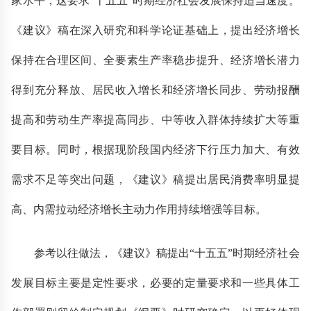
家水平，这要求“十五五”时期经济社会发展保持适当速度。
《建议》稿在深入研究和科学论证基础上，提出经济增长
保持在合理区间、全要素生产率稳步提升、经济增长潜力
得到充分释放、居民收入增长和经济增长同步、劳动报酬
提高和劳动生产率提高同步、中等收入群体持续扩大等重
要目标。同时，根据现阶段国内经济下行压力加大、有效
需求不足等突出问题，《建议》稿提出居民消费率明显提
高、内需拉动经济增长主动力作用持续增强等目标。
参考以往做法，《建议》稿提出“十五五”时期经济社会
发展目标主要是定性要求，必要的定量要求和一些具体工