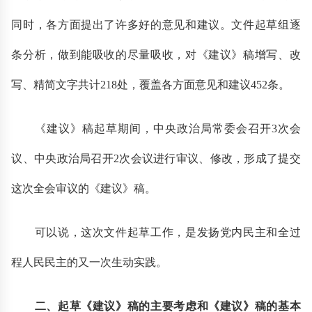
同时，各方面提出了许多好的意见和建议。文件起草组逐
条分析，做到能吸收的尽量吸收，对《建议》稿增写、改
写、精简文字共计218处，覆盖各方面意见和建议452条。
《建议》稿起草期间，中央政治局常委会召开3次会
议、中央政治局召开2次会议进行审议、修改，形成了提交
这次全会审议的《建议》稿。
可以说，这次文件起草工作，是发扬党内民主和全过
程人民民主的又一次生动实践。
二、起草《建议》稿的主要考虑和《建议》稿的基本