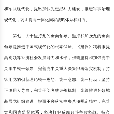
和军队现代化，提出加快先进战斗力建设，推进军事治理
现代化，巩固提高一体化国家战略体系和能力。
第七，关于坚持党的全面领导。坚持和加强党的全面
领导是推进中国式现代化的根本保证。《建议》稿着眼提
高党领导经济社会发展能力和水平，强调坚持和加强党中
央集中统一领导，完善党中央重大决策部署落实机制；持
续用党的创新理论统一思想、统一意志、统一行动；坚持
正确用人导向，完善干部考核评价机制；统筹推进各领域
基层党组织建设；锲而不舍落实中央八项规定精神；完善
党和国家监督体系；坚决打好反腐败斗争攻坚战、持久