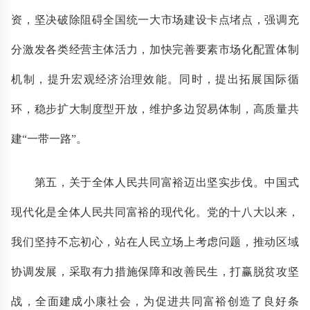
资，坚决破除阻碍全国统一大市场建设卡点堵点，强调充
分激发各类经营主体活力，加快完善要素市场化配置体制
机制，提升宏观经济治理效能。同时，提出拓展国际循
环，稳步扩大制度型开放，维护多边贸易体制，高质量共
建“一带一路”。
第五，关于全体人民共同富裕迈出坚实步伐。中国式
现代化是全体人民共同富裕的现代化。党的十八大以来，
我们坚持不忘初心，站在人民立场上考虑问题，推动区域
协调发展，采取有力措施保障和改善民生，打赢脱贫攻坚
战，全面建成小康社会，为促进共同富裕创造了良好条