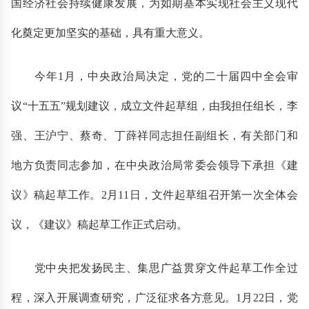
国经济社会持续健康发展，为如期基本实现社会主义现代
化奠定更加坚实的基础，具有重大意义。
今年1月，中央政治局决定，党的二十届四中全会审
议“十五五”规划建议，成立文件起草组，由我担任组长，李
强、王沪宁、蔡奇、丁薛祥同志担任副组长，有关部门和
地方负责同志参加，在中央政治局常委会领导下承担《建
议》稿起草工作。2月11日，文件起草组召开第一次全体会
议，《建议》稿起草工作正式启动。
党中央把发扬民主、集思广益贯穿文件起草工作全过
程，深入开展调查研究，广泛征求各方意见。1月22日，党