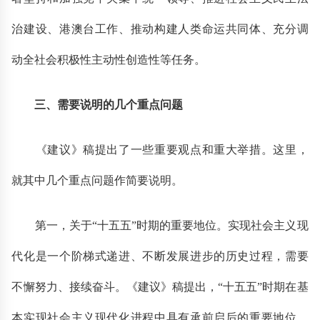
治建设、港澳台工作、推动构建人类命运共同体、充分调
动全社会积极性主动性创造性等任务。
三、需要说明的几个重点问题
《建议》稿提出了一些重要观点和重大举措。这里，
就其中几个重点问题作简要说明。
第一，关于“十五五”时期的重要地位。实现社会主义现
代化是一个阶梯式递进、不断发展进步的历史过程，需要
不懈努力、接续奋斗。《建议》稿提出，“十五五”时期在基
本实现社会主义现代化进程中具有承前启后的重要地位，