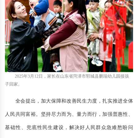
2025年3月12日，家长在山东省菏泽市郓城县鹏瑞幼儿园接孩
子回家。
全会提出，加大保障和改善民生力度，扎实推进全体
人民共同富裕。坚持尽力而为、量力而行，加强普惠性、
基础性、兜底性民生建设，解决好人民群众急难愁盼问