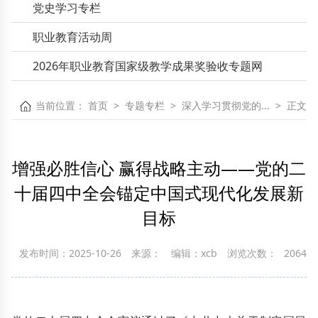
党史学习专栏
职业教育活动周
2026年职业教育国家级教学成果奖验收专题网
当前位置：
首页
>
专题专栏
>
深入学习贯彻党的...
>
正文
增强必胜信心 赢得战略主动——党的二
十届四中全会锚定中国式现代化发展新
目标
发布时间：2025-10-26
来源：
编辑：xcb
浏览次数：
2064