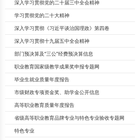
深入学习贯彻党的二十届三中全会精神
学习贯彻党的二十大精神
深入学习贯彻《习近平谈治国理政》第四卷
深入学习贯彻十九届五中全会精神
部门预决算及“三公”经费预决算信息
职业教育国家级教学成果奖申报专题网
毕业生就业质量年度报告
市级财政专项资金奖、助学金公开信息
高等职业教育质量年度报告
省级高等职业教育品牌专业与特色专业验收专题网
特色专业