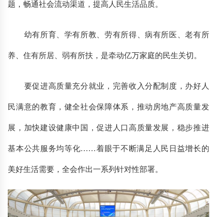
题，畅通社会流动渠道，提高人民生活品质。
幼有所育、学有所教、劳有所得、病有所医、老有所
养、住有所居、弱有所扶，是牵动亿万家庭的民生关切。
要促进高质量充分就业，完善收入分配制度，办好人
民满意的教育，健全社会保障体系，推动房地产高质量发
展，加快建设健康中国，促进人口高质量发展，稳步推进
基本公共服务均等化……着眼于不断满足人民日益增长的
美好生活需要，全会作出一系列针对性部署。