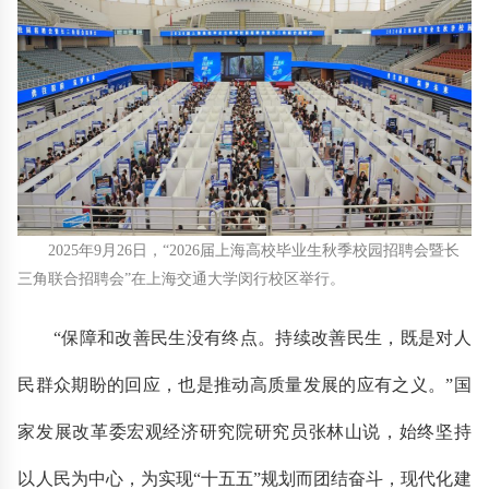
2025年9月26日，“2026届上海高校毕业生秋季校园招聘会暨长
三角联合招聘会”在上海交通大学闵行校区举行。
“保障和改善民生没有终点。持续改善民生，既是对人
民群众期盼的回应，也是推动高质量发展的应有之义。”国
家发展改革委宏观经济研究院研究员张林山说，始终坚持
以人民为中心，为实现“十五五”规划而团结奋斗，现代化建