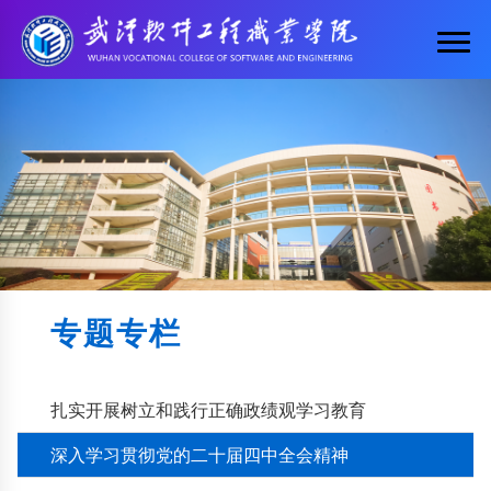
专题专栏
扎实开展树立和践行正确政绩观学习教育
深入学习贯彻党的二十届四中全会精神