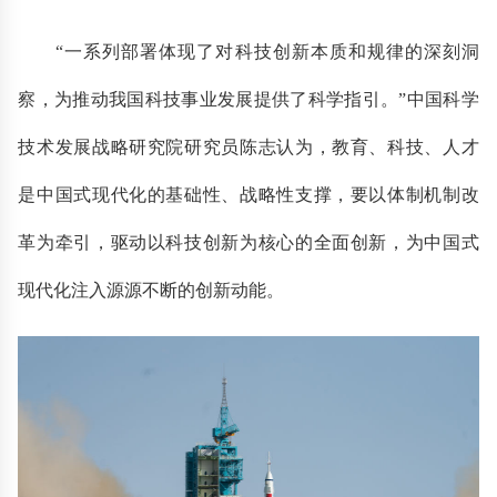
“一系列部署体现了对科技创新本质和规律的深刻洞
察，为推动我国科技事业发展提供了科学指引。”中国科学
技术发展战略研究院研究员陈志认为，教育、科技、人才
是中国式现代化的基础性、战略性支撑，要以体制机制改
革为牵引，驱动以科技创新为核心的全面创新，为中国式
现代化注入源源不断的创新动能。