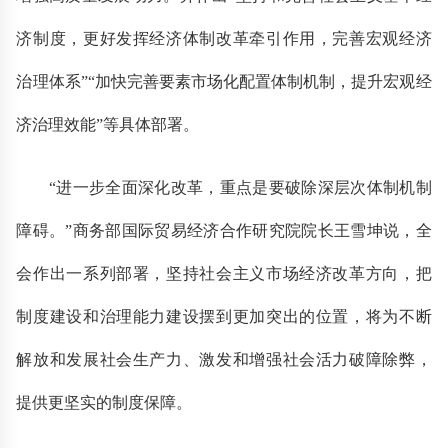
济制度，更好发挥经济体制改革牵引作用，完善宏观经济
治理体系”“加快完善要素市场化配置体制机制，提升宏观经
济治理效能”等具体部署。
“进一步全面深化改革，重点是要破除深层次体制机制
障碍。”商务部国际贸易经济合作研究院院长王雪坤说，全
会作出一系列部署，坚持社会主义市场经济改革方向，把
制度建设和治理能力建设摆到更加突出的位置，将为不断
解放和发展社会生产力、激发和增强社会活力破障除弊，
提供更坚实的制度保障。