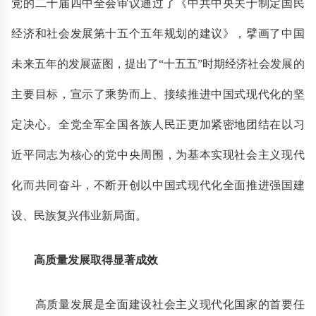
党的二十届四中全会审议通过了《中共中央关于制定国民
经济和社会发展第十五个五年规划的建议》，擘画了中国
未来五年的发展蓝图，提出了“十五五”时期经济社会发展的
主要目标，宣示了乘势而上、接续推进中国式现代化的坚
定决心。全党全军全国各族人民正更加紧密地团结在以习
近平同志为核心的党中央周围，为基本实现社会主义现代
化而共同奋斗，不断开创以中国式现代化全面推进强国建
设、民族复兴伟业新局面。
高质量发展取得显著成效
高质量发展是全面建设社会主义现代化国家的首要任