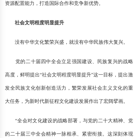
资源配置能力，打造国际合作和竞争新优势。
社会文明程度明显提升
没有中华文化繁荣兴盛，就没有中华民族伟大复兴。
党的二十届四中全会立足强国建设、民族复兴的战略
高度，鲜明提出“社会文明程度明显提升”这一目标，提出激
发全民族文化创新创造活力，繁荣发展社会主义文化的重
大任务，为新时代新征程文化建设发展作出了宏阔擘画。
“全会对文化建设的战略部署，与党的二十大精神、党
的二十届三中全会精神一脉相承、紧密衔接。这深刻体现