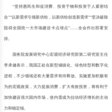
“坚持惠民生和促消费、投资于物和投资于人紧密结
合”“以新需求引领新供给，以新供给创造新需求”“坚决破除
阻碍全国统一大市场建设卡点堵点”……全会作出部署安
排。
国务院发展研究中心宏观经济研究部第二研究室主任
李承健表示，我国正处在新型城镇化、绿色转型和数字化
进程，不少领域还有大量需求有待释放。实施更加积极有
为的宏观政策，大力提振消费，扩大有效投资，将有利于
加快建设强大国内市场，使内需成为拉动经济增长的主动
力和稳定锚。