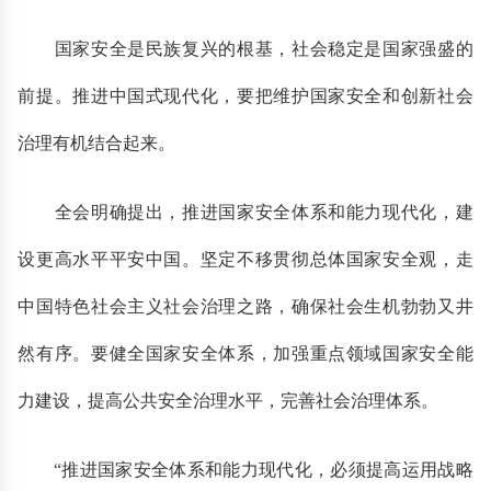
国家安全是民族复兴的根基，社会稳定是国家强盛的
前提。推进中国式现代化，要把维护国家安全和创新社会
治理有机结合起来。
全会明确提出，推进国家安全体系和能力现代化，建
设更高水平平安中国。坚定不移贯彻总体国家安全观，走
中国特色社会主义社会治理之路，确保社会生机勃勃又井
然有序。要健全国家安全体系，加强重点领域国家安全能
力建设，提高公共安全治理水平，完善社会治理体系。
“推进国家安全体系和能力现代化，必须提高运用战略