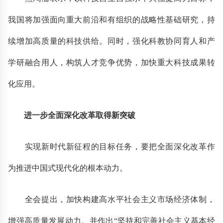
我国将加强面向重大前沿和有组织的战略性基础研究，持
续增加高质量的科技供给。同时，强化科教协同育人和产
学研融合用人，构筑人才竞争优势，加快重大科技成果转
化应用。
进一步全面深化改革取得新突破
实现新时代新征程的目标任务，要把全面深化改革作
为推进中国式现代化的根本动力。
全会提出，加快构建高水平社会主义市场经济体制，
增强高质量发展动力。并作出“坚持和完善社会主义基本经