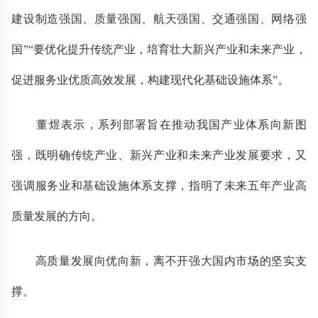
建设制造强国、质量强国、航天强国、交通强国、网络强
国”“要优化提升传统产业，培育壮大新兴产业和未来产业，
促进服务业优质高效发展，构建现代化基础设施体系”。
董煜表示，系列部署旨在推动我国产业体系向新图
强，既明确传统产业、新兴产业和未来产业发展要求，又
强调服务业和基础设施体系支撑，指明了未来五年产业高
质量发展的方向。
高质量发展向优向新，离不开强大国内市场的坚实支
撑。