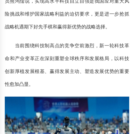
员熊鸿儒说，实现高水平科技自立自强是我国应对重大风
险挑战和维护国家战略利益的迫切要求，更是进一步抢抓
战略机遇期下好先手棋和赢得新优势的战略选择。
当前围绕科技制高点的竞争空前激烈，新一轮科技革
命和产业变革正在深刻重塑全球秩序和发展格局，以科技
创新厚植发展根基、赢得发展主动、塑造发展优势的重要
性愈加凸显。