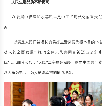
人民生活品质不断提高
在发展中保障和改善民生是中国式现代化的重大任
务。
“以满足人民日益增长的美好生活需要为根本目的”“推
动人的全面发展”“推动全体人民共同富裕迈出坚实步
伐”……细读公报，“人民”二字贯穿始终，彰显中国共产党
以人民为中心、为人民谋幸福的执政理念。