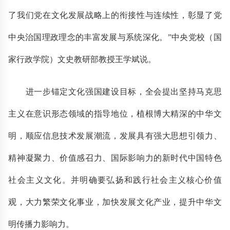
了我们党在文化发展战略上的衔接性与连续性，彰显了党
中央治国理政理念的丰富发展与系统深化。”中央党校（国
家行政学院）文史教研部教授王学斌说。
进一步锚定文化强国建设目标，全会提出坚持马克思
主义在意识形态领域的指导地位，植根博大精深的中华文
明，顺应信息技术发展潮流，发展具有强大思想引领力、
精神凝聚力、价值感召力、国际影响力的新时代中国特色
社会主义文化。并明确要弘扬和践行社会主义核心价值
观，大力繁荣文化事业，加快发展文化产业，提升中华文
明传播力影响力。