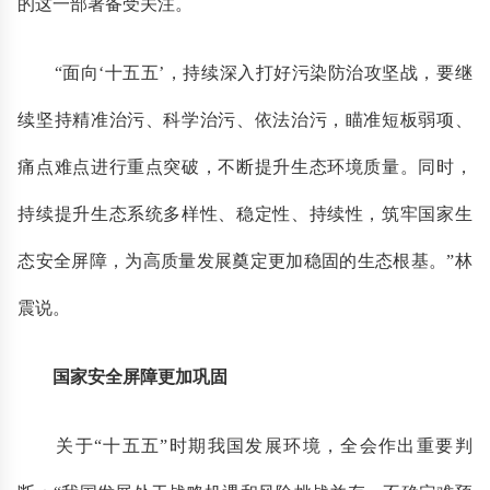
的这一部署备受关注。
“面向‘十五五’，持续深入打好污染防治攻坚战，要继
续坚持精准治污、科学治污、依法治污，瞄准短板弱项、
痛点难点进行重点突破，不断提升生态环境质量。同时，
持续提升生态系统多样性、稳定性、持续性，筑牢国家生
态安全屏障，为高质量发展奠定更加稳固的生态根基。”林
震说。
国家安全屏障更加巩固
关于“十五五”时期我国发展环境，全会作出重要判