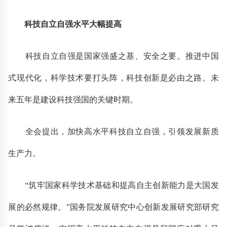
科技自立自强水平大幅提高
科技自立自强是国家强盛之基、安全之要。推进中国
式现代化，科学技术要打头阵，科技创新是必由之路。未
来五年是建设科技强国的关键时期。
全会提出，加快高水平科技自立自强，引领发展新质
生产力。
“筑牢国家科学技术基础和提高自主创新能力是大国发
展的必然规律。”国务院发展研究中心创新发展研究部研究