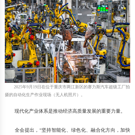
2025年9月19日在位于重庆市两江新区的赛力斯汽车超级工厂拍
摄的自动化生产作业现场（无人机照片）。
现代化产业体系是推动经济高质量发展的重要力量。
全会提出，“坚持智能化、绿色化、融合化方向，加快