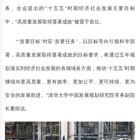
务。全会提出的“十五五”时期经济社会发展主要目标
中，“高质量发展取得显著成效”被置于首位。
“‘首要目标’对应‘首要任务’，以目标导向引领科学部
署，高质量发展取得显著成效的目标要求，将通过五年规
划落实到经济社会发展的各领域各方面，推动‘十五五’时期
继续向更高质量、更有效率、更加公平、更可持续、更为
安全的发展前进。”清华大学中国发展规划研究院常务副院
长董煜说。