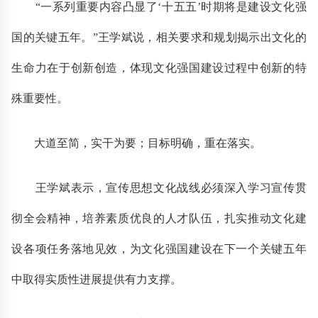
“一系列重要内容凸显了‘十五五’时期将是建设文化强
国的关键五年。”王学斌说，相关要求和规划揭示出文化的
生命力在于创新创造，体现文化强国建设过程中创新的特
殊重要性。
大道至简，实干为要；目标明确，重在落实。
王学斌表示，宣传思想文化战线必须深入学习宣传贯
彻全会精神，培养素质优良的人才队伍，扎实推动文化建
设各项任务落地见效，为文化强国建设在下一个关键五年
中取得实质性进展提供有力支撑。