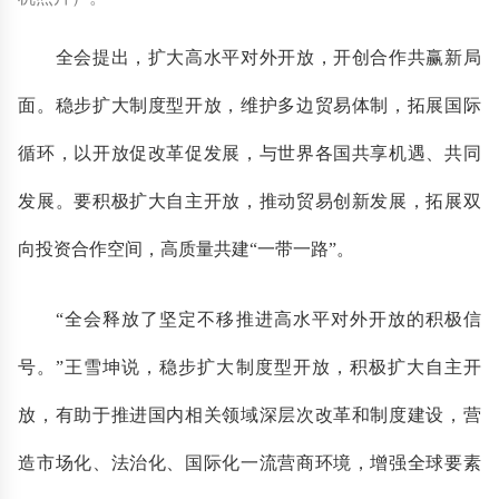
全会提出，扩大高水平对外开放，开创合作共赢新局
面。稳步扩大制度型开放，维护多边贸易体制，拓展国际
循环，以开放促改革促发展，与世界各国共享机遇、共同
发展。要积极扩大自主开放，推动贸易创新发展，拓展双
向投资合作空间，高质量共建“一带一路”。
“全会释放了坚定不移推进高水平对外开放的积极信
号。”王雪坤说，稳步扩大制度型开放，积极扩大自主开
放，有助于推进国内相关领域深层次改革和制度建设，营
造市场化、法治化、国际化一流营商环境，增强全球要素