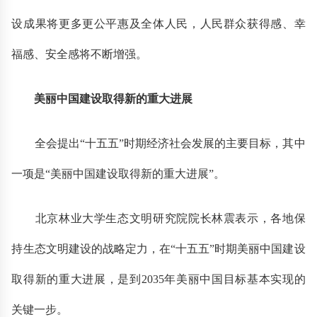
设成果将更多更公平惠及全体人民，人民群众获得感、幸
福感、安全感将不断增强。
美丽中国建设取得新的重大进展
全会提出“十五五”时期经济社会发展的主要目标，其中
一项是“美丽中国建设取得新的重大进展”。
北京林业大学生态文明研究院院长林震表示，各地保
持生态文明建设的战略定力，在“十五五”时期美丽中国建设
取得新的重大进展，是到2035年美丽中国目标基本实现的
关键一步。