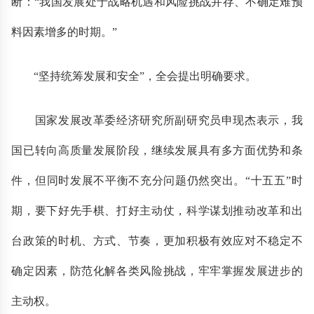
断：“我国发展处于战略机遇和风险挑战并存、不确定难预
料因素增多的时期。”
“坚持统筹发展和安全”，全会提出明确要求。
国家发展改革委经济研究所副研究员申现杰表示，我
国已转向高质量发展阶段，继续发展具有多方面优势和条
件，但同时发展不平衡不充分问题仍然突出。“十五五”时
期，要下好先手棋、打好主动仗，科学谋划推动改革和出
台政策的时机、方式、节奏，更加积极有效应对不稳定不
确定因素，防范化解各类风险挑战，牢牢掌握发展进步的
主动权。