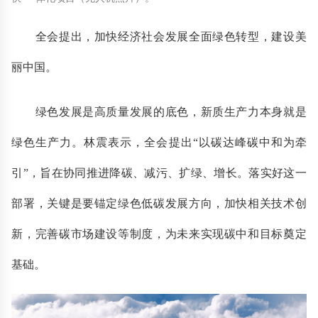
全会提出，加快经济社会发展全面绿色转型，建设美
丽中国。
绿色发展是高质量发展的底色，新质生产力本身就是
绿色生产力。林震表示，全会提出“以碳达峰碳中和为牵
引”，旨在协同推进降碳、减污、扩绿、增长。落实好这一
部署，关键是要锚定绿色低碳发展方向，加快相关技术创
新，完善碳市场建设等制度，为未来实现碳中和目标奠定
基础。