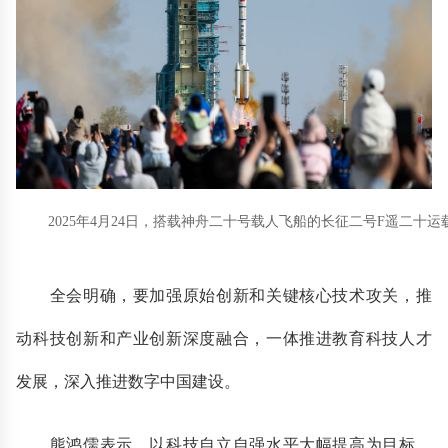
2025年4月24日，搭载神舟二十号载人飞船的长征二号F遥二十
全会明确，要加强原始创新和关键核心技术攻关，推
动科技创新和产业创新深度融合，一体推进教育科技人才
发展，深入推进数字中国建设。
熊鸿儒表示，以科技自立自强水平大幅提高为目标，