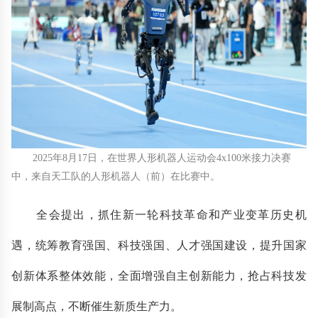
2025年8月17日，在世界人形机器人运动会4x100米接力决赛
中，来自天工队的人形机器人（前）在比赛中。
全会提出，抓住新一轮科技革命和产业变革历史机
遇，统筹教育强国、科技强国、人才强国建设，提升国家
创新体系整体效能，全面增强自主创新能力，抢占科技发
展制高点，不断催生新质生产力。