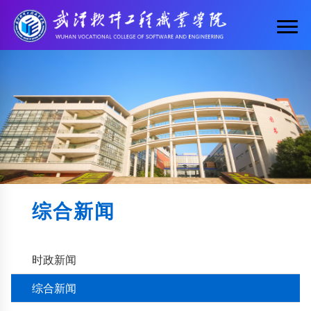
综合新闻
时政新闻
综合新闻