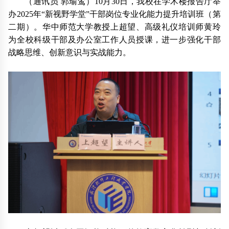
（通讯员 郭瑜鸾）10月30日，我校在学术楼报告厅举
办2025年“新视野学堂”干部岗位专业化能力提升培训班（第
二期）。华中师范大学教授上超望、高级礼仪培训师黄玲
为全校科级干部及办公室工作人员授课，进一步强化干部
战略思维、创新意识与实战能力。