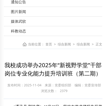
通知公告
图片新闻
媒体武软
科教动态
当前位置：
首页
>
综合新闻
>
综合新闻
>
正文
我校成功举办2025年“新视野学堂”干部
岗位专业化能力提升培训班（第二期）
发布时间：2025-11-04
来源：党委组织部
编辑：党委宣传部
浏览次数：
2379