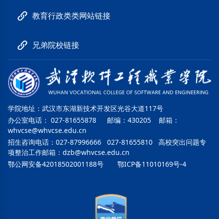
教育行政类类网站链接
兄弟院校链接
学院地址：武汉市东湖新技术开发区光谷大道117号
办公室电话： 027-81655878 邮编：430205 邮箱：
whvcse@whvcse.edu.cn
招生咨询电话：027-87996666 027-81655810 高校突出问题专
项整治工作邮箱：
dzb@whvcse.edu.cn
鄂公网安备42018502001188号
鄂ICP备11010169号-4