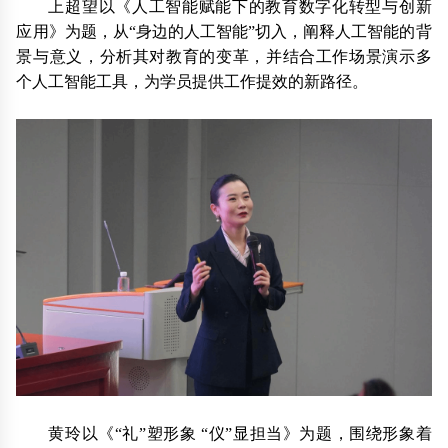
上超望以《人工智能赋能下的教育数字化转型与创新
应用》为题，从“身边的人工智能”切入，阐释人工智能的背
景与意义，分析其对教育的变革，并结合工作场景演示多
个人工智能工具，为学员提供工作提效的新路径。
黄玲以《“礼”塑形象 “仪”显担当》为题，围绕形象着