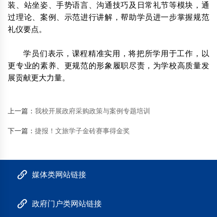
装、站坐姿、手势语言、沟通技巧及日常礼节等模块，通
过理论、案例、示范进行讲解，帮助学员进一步掌握规范
礼仪要点。
学员们表示，课程精准实用，将把所学用于工作，以
更专业的素养、更规范的形象履职尽责，为学校高质量发
展贡献更大力量。
上一篇：
我校开展政府采购政策与案例专题培训
下一篇：
捷报！文旅学子金砖赛事得金奖
媒体类网站链接
政府门户类网站链接