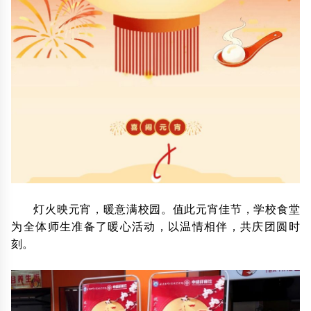
灯火映元宵，暖意满校园。值此元宵佳节，学校食堂
为全体师生准备了暖心活动，以温情相伴，共庆团圆时
刻。