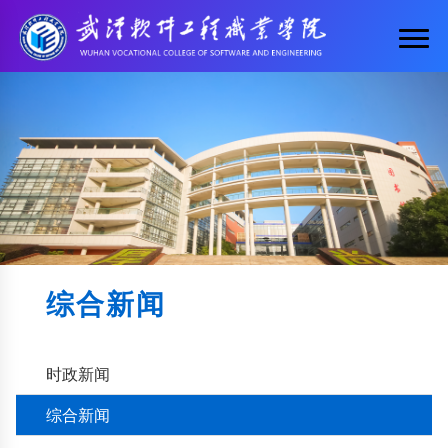
综合新闻
时政新闻
综合新闻