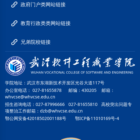
政府门户类网站链接
教育行政类类网站链接
兄弟院校链接
学院地址：武汉市东湖新技术开发区光谷大道117号
办公室电话： 027-81655878 邮编：430205 邮箱：
whvcse@whvcse.edu.cn
招生咨询电话：027-87996666 027-81655810 高校突出问题专
项整治工作邮箱：
dzb@whvcse.edu.cn
鄂公网安备42018502001188号
鄂ICP备11010169号-4