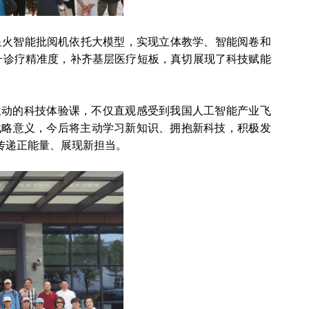
、星火智能批阅机依托大模型，实现立体教学、智能阅卷和
升诊疗精准度，补齐基层医疗短板，真切展现了科技赋能
生动的科技体验课，不仅直观感受到我国人工智能产业飞
战略意义，今后将主动学习新知识、拥抱新科技，积极发
传递正能量、展现新担当。