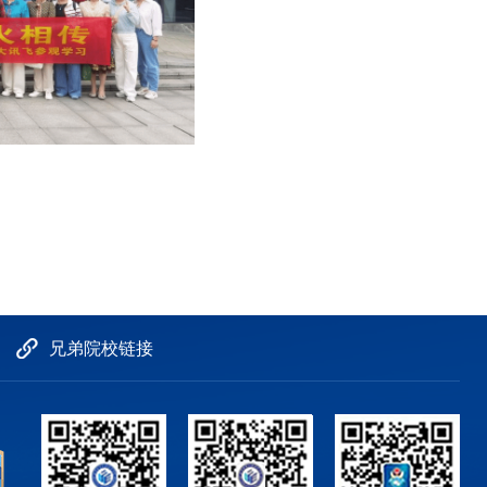
兄弟院校链接