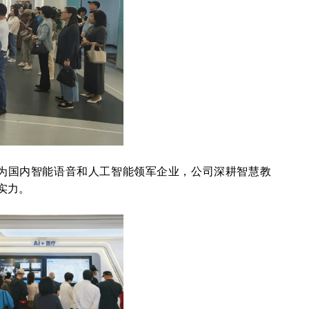
为国内智能语音和人工智能领军企业，公司深耕智慧教
实力。