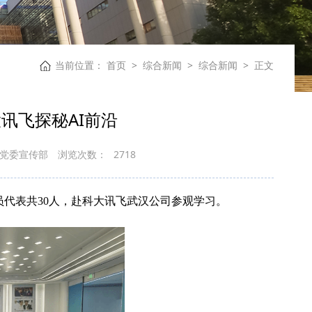
当前位置：
首页
>
综合新闻
>
综合新闻
>
正文
讯飞探秘AI前沿
党委宣传部
浏览次数：
2718
员代表共30人，赴科大讯飞武汉公司参观学习。