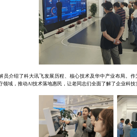
解员介绍了科大讯飞发展历程、核心技术及华中产业布局。作
疗领域，推动AI技术落地惠民，让老同志们全面了解了企业科技