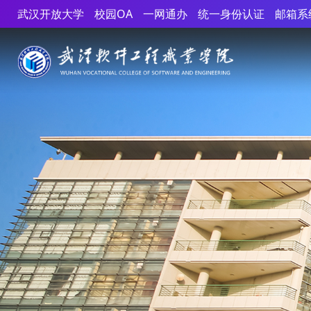
武汉开放大学
校园OA
一网通办
统一身份认证
邮箱系