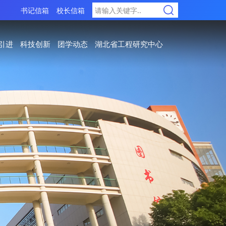
书记信箱
校长信箱
引进
科技创新
团学动态
湖北省工程研究中心