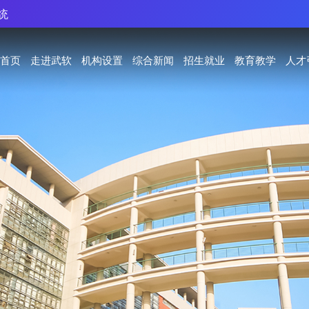
统
首页
走进武软
机构设置
综合新闻
招生就业
教育教学
人才