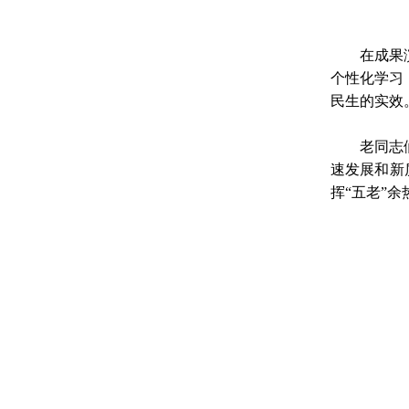
在成果
个性化学习
民生的实效
老同志
速发展和新
挥“五老”