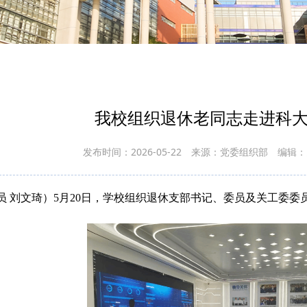
我校组织退休老同志走进科大
发布时间：2026-05-22
来源：党委组织部
编辑：
员 刘文琦）5月20日，学校组织退休支部书记、委员及关工委委