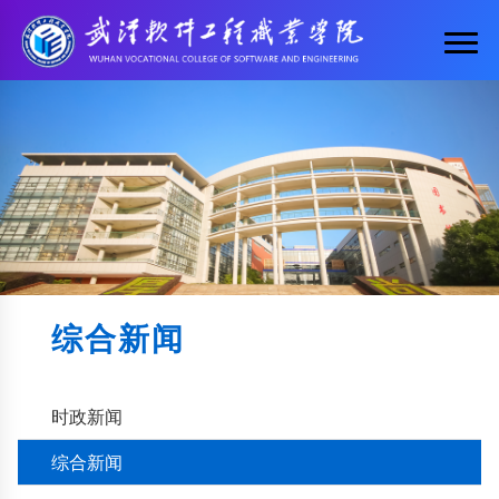
综合新闻
时政新闻
综合新闻