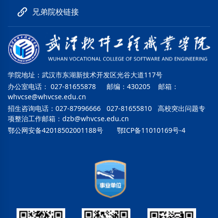
兄弟院校链接
学院地址：武汉市东湖新技术开发区光谷大道117号
办公室电话： 027-81655878 邮编：430205 邮箱：
whvcse@whvcse.edu.cn
招生咨询电话：027-87996666 027-81655810 高校突出问题专
项整治工作邮箱：
dzb@whvcse.edu.cn
鄂公网安备42018502001188号
鄂ICP备11010169号-4