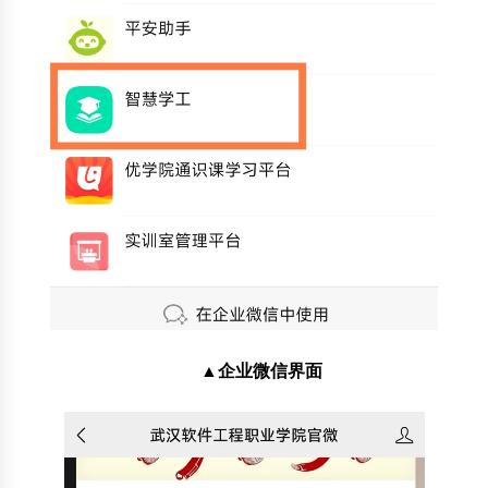
▲
企业微信界面