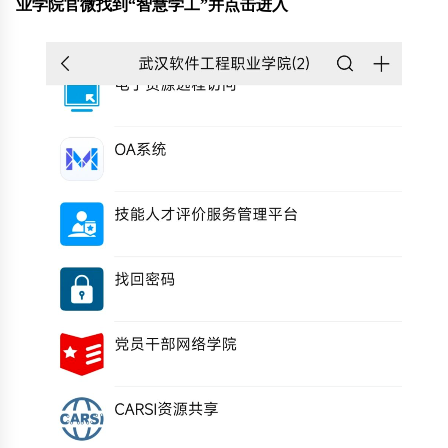
业学院官微找到“智慧学工”并点击进入