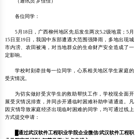
（通讯员 罗佳佳）
各位同学：
5月18日，广西柳州地区先后发生两次5.2级地震；5月
15日至19日，我国中东部遭遇大范围强降雨，多地出现城
市内涝、农田被淹，对当地群众的生命财产安全造成了一
定影响。
学校时刻牵挂每一位同学，心系相关地区学生家庭的
受灾情况。
为切实做好受灾学生的救助帮扶工作，学校现全面开
展受灾情况排查，并同步开通临时困难补助申请通道。凡
因灾情导致家庭经济出现临时困难的同学，均可通过线上
方式提交申请：
█
通过武汉软件工程职业学院企业微信/武汉软件工程职