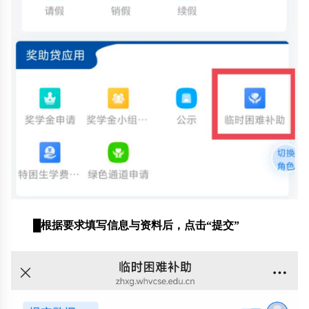
█
根据要求填写信息与资料后，点击“提交”