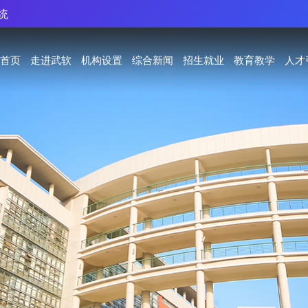
统
首页
走进武软
机构设置
综合新闻
招生就业
教育教学
人才