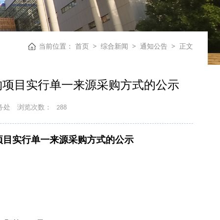
当前位置：
首页
>
综合新闻
>
通知公告
>
正文
购项目实行单一来源采购方式的公示
务处
浏览次数：
288
购项目实行单一来源采购方式的公示