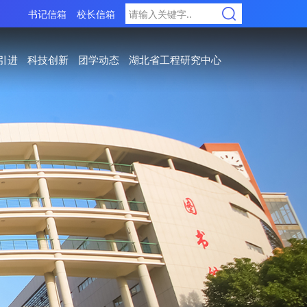
书记信箱
校长信箱
引进
科技创新
团学动态
湖北省工程研究中心