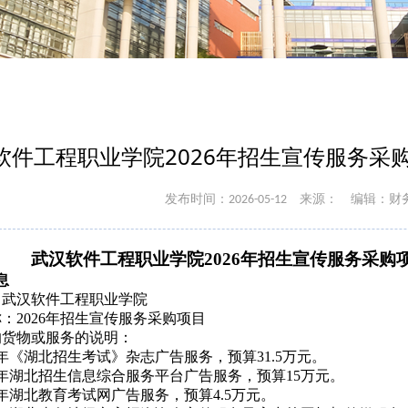
软件工程职业学院2026年招生宣传服务采
发布时间：2026-05-12
来源：
编辑：财
武汉软件工程职业学院
2026年招生宣传服务采
息
：武汉软件工程职业学院
称：
2026年招生宣传服务采购项目
的货物或服务的说明：
26年《湖北招生考试》杂志广告服务
，
预算31.5万元。
26年湖北招生信息综合服务平台广告服务
，
预算15万元。
26年湖北教育考试网广告服务
，
预算4.5万元。