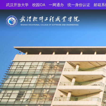
武汉开放大学
校园OA
一网通办
统一身份认证
邮箱系