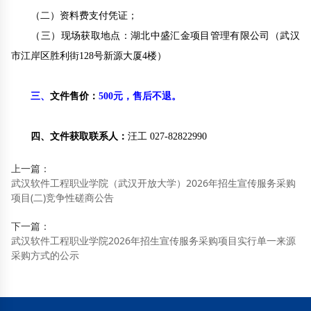
（二）
资料费支付凭证；
（三）
现场获取地点：湖北中盛汇金项目管理有限公司（武汉
市江岸区胜利街128号新源大厦4楼）
三、
文件售价：
500元，售后不退。
四、
文件获取联系人：
汪工 027-82822990
上一篇：
武汉软件工程职业学院（武汉开放大学）2026年招生宣传服务采购
项目(二)竞争性磋商公告
下一篇：
武汉软件工程职业学院2026年招生宣传服务采购项目实行单一来源
采购方式的公示