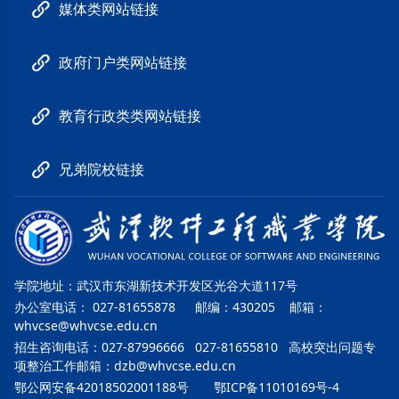
媒体类网站链接
政府门户类网站链接
教育行政类类网站链接
兄弟院校链接
学院地址：武汉市东湖新技术开发区光谷大道117号
办公室电话： 027-81655878 邮编：430205 邮箱：
whvcse@whvcse.edu.cn
招生咨询电话：027-87996666 027-81655810 高校突出问题专
项整治工作邮箱：
dzb@whvcse.edu.cn
鄂公网安备42018502001188号
鄂ICP备11010169号-4