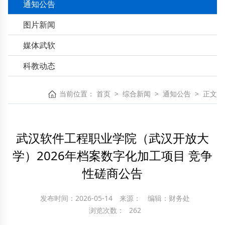
通知公告
图片新闻
媒体武软
科教动态
当前位置：
首页
>
综合新闻
>
通知公告
>
正文
武汉软件工程职业学院（武汉开放大
学）2026年档案数字化加工项目 竞争
性磋商公告
发布时间：2026-05-14
来源：
编辑：财务处
浏览次数：
262