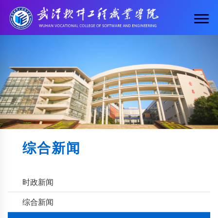
综合新闻
时政新闻
综合新闻