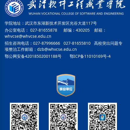
学院地址：武汉市东湖新技术开发区光谷大道117号
办公室电话： 027-81655878 邮编：430205 邮箱：
whvcse@whvcse.edu.cn
招生咨询电话：027-87996666 027-81655810 高校突出问题专
项整治工作邮箱：
dzb@whvcse.edu.cn
鄂公网安备42018502001188号
鄂ICP备11010169号-4