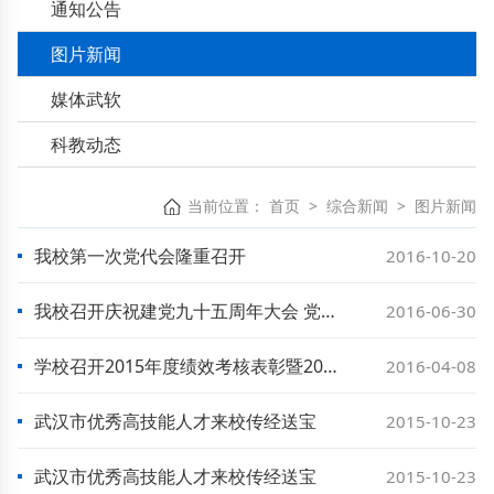
通知公告
图片新闻
媒体武软
科教动态
当前位置：
首页
>
综合新闻
>
图片新闻
我校第一次党代会隆重召开
2016-10-20
我校召开庆祝建党九十五周年大会 党委书记胡大平发表纪念讲话并上党课
2016-06-30
学校召开2015年度绩效考核表彰暨2016年绩效管理工作部署大会
2016-04-08
武汉市优秀高技能人才来校传经送宝
2015-10-23
武汉市优秀高技能人才来校传经送宝
2015-10-23