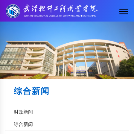
综合新闻
时政新闻
综合新闻